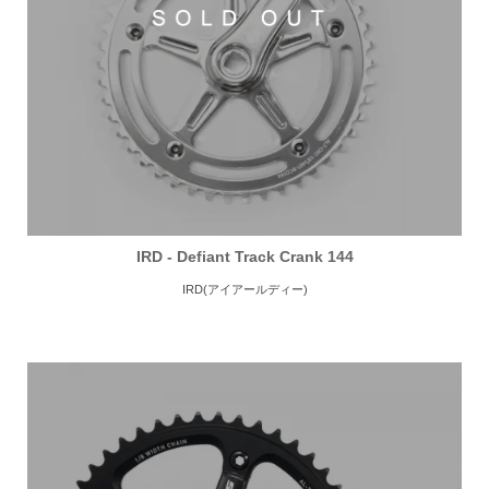
IRD - Defiant Track Crank 144
IRD(アイアールディー)