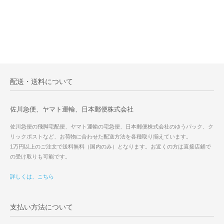
配送・送料について
佐川急便、ヤマト運輸、日本郵便株式会社
佐川急便の飛脚宅配便、ヤマト運輸の宅急便、日本郵便株式会社のゆうパック、ク
リックポストなど、お荷物に合わせた配送方法を各種取り揃えています。
1万円以上のご注文で送料無料（国内のみ）となります。お近くの方は直接店鋪で
の受け取りも可能です。
詳しくは、こちら
支払い方法について