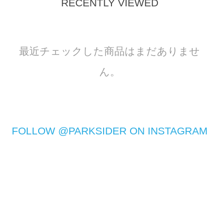
RECENTLY VIEWED
最近チェックした商品はまだありませ
ん。
FOLLOW @PARKSIDER ON INSTAGRAM