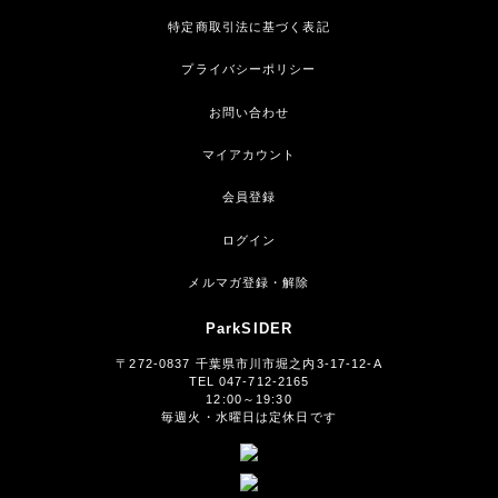
特定商取引法に基づく表記
プライバシーポリシー
お問い合わせ
マイアカウント
会員登録
ログイン
メルマガ登録・解除
ParkSIDER
〒272-0837 千葉県市川市堀之内3-17-12-A
TEL 047-712-2165
12:00～19:30
毎週火・水曜日は定休日です