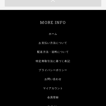
MORE INFO
ホーム
お支払い方法について
配送方法・送料について
特定商取引法に基づく表記
プライバシーポリシー
お問い合わせ
マイアカウント
会員登録