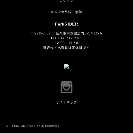
ログイン
メルマガ登録・解除
ParkSIDER
〒272-0837 千葉県市川市堀之内3-17-12-A
TEL 047-712-2165
12:00～19:30
毎週火・水曜日は定休日です
サイトマップ
© ParkSIDER All rights reserved