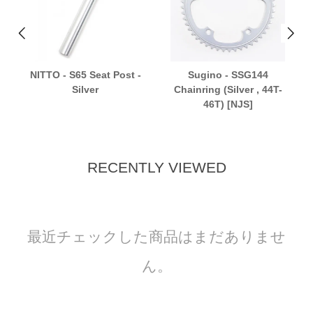
NITTO - S65 Seat Post -
Sugino - SSG144
Silver
Chainring (Silver , 44T-
46T) [NJS]
RECENTLY VIEWED
最近チェックした商品はまだありませ
ん。