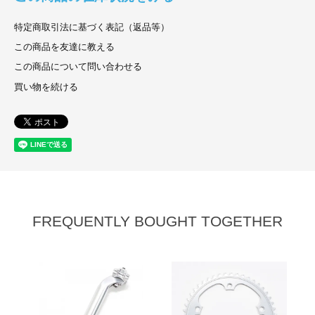
特定商取引法に基づく表記（返品等）
この商品を友達に教える
この商品について問い合わせる
買い物を続ける
FREQUENTLY BOUGHT TOGETHER