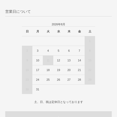
営業日について
2026年8月
日
月
火
水
木
金
土
1
2
3
4
5
6
7
8
9
10
11
12
13
14
15
16
17
18
19
20
21
22
23
24
25
26
27
28
29
30
31
土、日、祝は定休日となっております