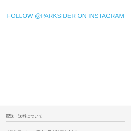
FOLLOW @PARKSIDER ON INSTAGRAM
配送・送料について