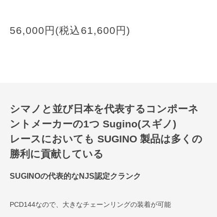
56,000円(税込61,600円)
シマノと並び日本を代表するコンポーネ
ントメーカーの1つ Sugino(スギノ)
レースにおいても SUGINO 製品は多くの
勝利に貢献している
SUGINOの代表的なNJS認定クランク
PCD144なので、大きなチェーンリングの装着が可能