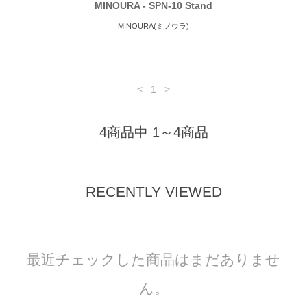
MINOURA - SPN-10 Stand
MINOURA(ミノウラ)
<
1
>
4商品中 1～4商品
RECENTLY VIEWED
最近チェックした商品はまだありませ
ん。