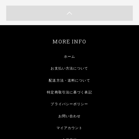
MORE INFO
ホーム
お支払い方法について
配送方法・送料について
特定商取引法に基づく表記
プライバシーポリシー
お問い合わせ
マイアカウント