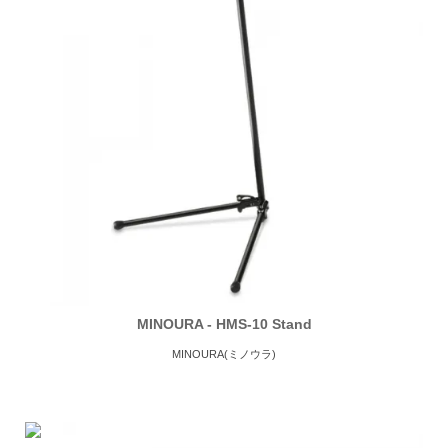
MINOURA - HMS-10 Stand
MINOURA(ミノウラ)