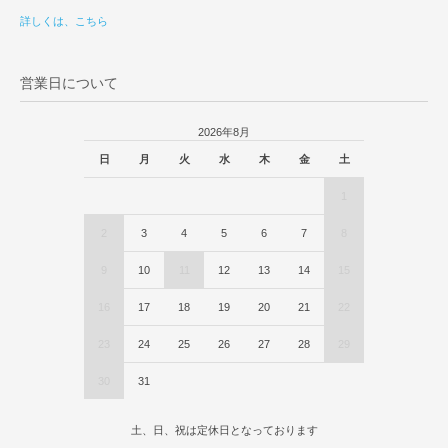
詳しくは、こちら
営業日について
2026年8月
日
月
火
水
木
金
土
1
2
3
4
5
6
7
8
9
10
11
12
13
14
15
16
17
18
19
20
21
22
23
24
25
26
27
28
29
30
31
土、日、祝は定休日となっております