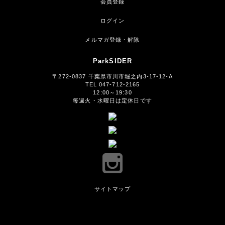
会員登録
ログイン
メルマガ登録・解除
ParkSIDER
〒272-0837 千葉県市川市堀之内3-17-12-A
TEL 047-712-2165
12:00～19:30
毎週火・水曜日は定休日です
サイトマップ