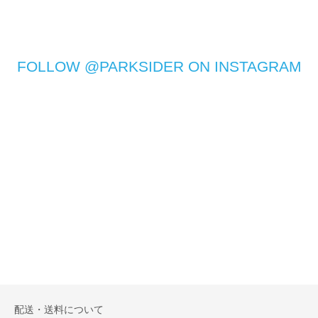
FOLLOW @PARKSIDER ON INSTAGRAM
配送・送料について