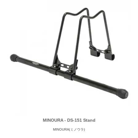
MINOURA - DS-151 Stand
MINOURA(ミノウラ)