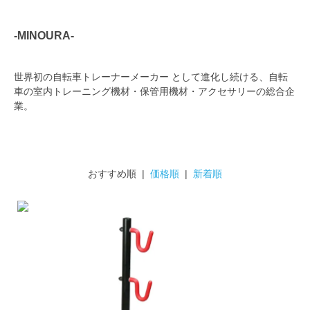
-MINOURA-
世界初の自転車トレーナーメーカー として進化し続ける、自転
車の室内トレーニング機材・保管用機材・アクセサリーの総合企
業。
おすすめ順 |
価格順
|
新着順