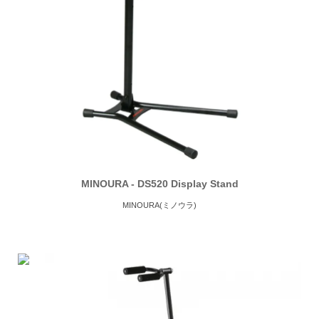
MINOURA - DS520 Display Stand
MINOURA(ミノウラ)