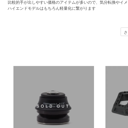
比較的手が出しやすい価格のアイテムが多いので、気分転換やイメ
ハイエンドモデルはもちろん軽量化に繋がります