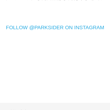
FOLLOW @PARKSIDER ON INSTAGRAM