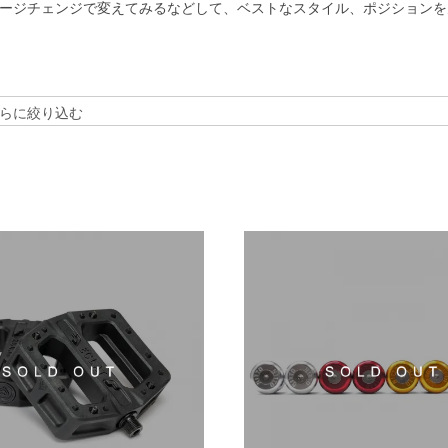
ージチェンジで変えてみるなどして、ベストなスタイル、ポジションを