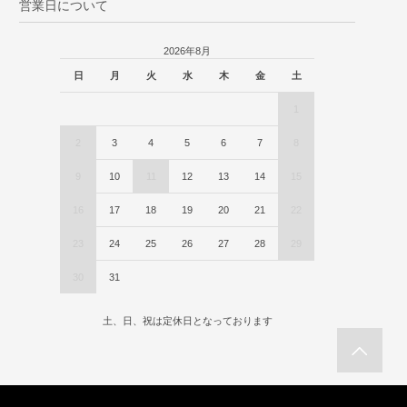
営業日について
2026年8月
日
月
火
水
木
金
土
1
2
3
4
5
6
7
8
9
10
11
12
13
14
15
16
17
18
19
20
21
22
23
24
25
26
27
28
29
30
31
土、日、祝は定休日となっております