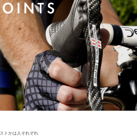
ストかは人それぞれ