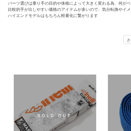
パーツ選びは乗り手の目的や体格によって大きく変わる為、何がベ
比較的手が出しやすい価格のアイテムが多いので、気分転換やイメ
ハイエンドモデルはもちろん軽量化に繋がります