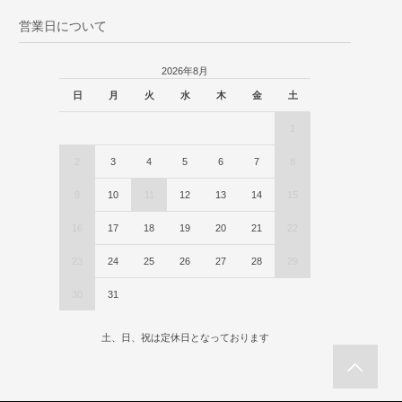
営業日について
2026年8月
日
月
火
水
木
金
土
1
2
3
4
5
6
7
8
9
10
11
12
13
14
15
16
17
18
19
20
21
22
23
24
25
26
27
28
29
30
31
土、日、祝は定休日となっております