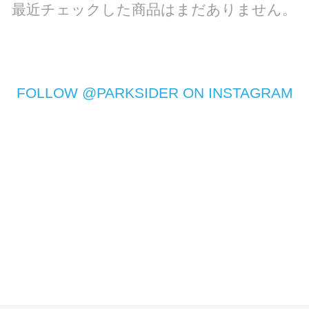
最近チェックした商品はまだありません。
FOLLOW @PARKSIDER ON INSTAGRAM