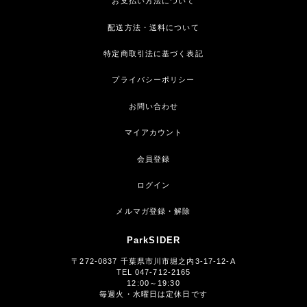
お支払い方法について
配送方法・送料について
特定商取引法に基づく表記
プライバシーポリシー
お問い合わせ
マイアカウント
会員登録
ログイン
メルマガ登録・解除
ParkSIDER
〒272-0837 千葉県市川市堀之内3-17-12-A
TEL 047-712-2165
12:00～19:30
毎週火・水曜日は定休日です