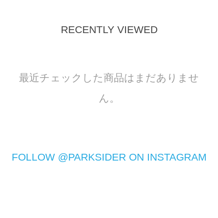
RECENTLY VIEWED
最近チェックした商品はまだありませ
ん。
FOLLOW @PARKSIDER ON INSTAGRAM