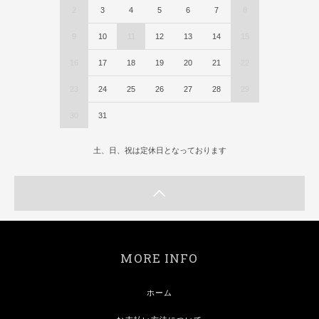
2
3
4
5
6
7
8
9
10
11
12
13
14
15
16
17
18
19
20
21
22
23
24
25
26
27
28
29
30
31
土、日、祝は定休日となっております
MORE INFO
ホーム