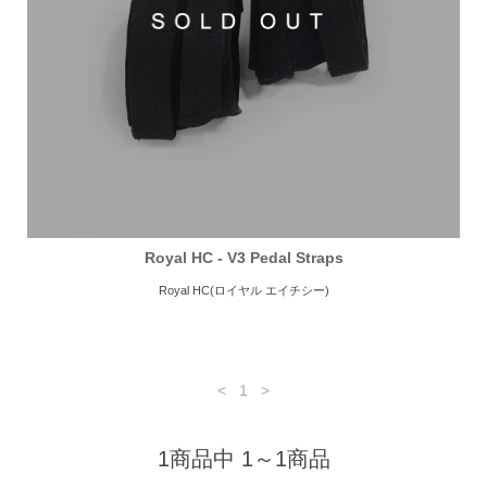
Royal HC - V3 Pedal Straps
Royal HC(ロイヤル エイチシー)
<
1
>
1商品中 1～1商品