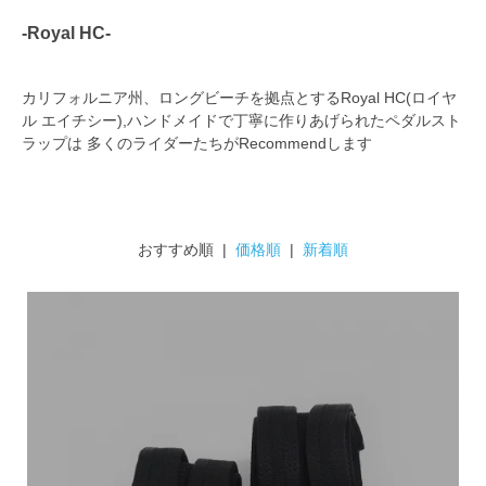
-Royal HC-
カリフォルニア州、ロングビーチを拠点とするRoyal HC(ロイヤ
ル エイチシー),ハンドメイドで丁寧に作りあげられたペダルスト
ラップは 多くのライダーたちがRecommendします
おすすめ順 |
価格順
|
新着順