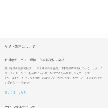
配送・送料について
佐川急便、ヤマト運輸、日本郵便株式会社
佐川急便の飛脚宅配便、ヤマト運輸の宅急便、日本郵便株式会社のゆうパック、ク
リックポストなど、お荷物に合わせた配送方法を各種取り揃えています。
1万円以上のご注文で送料無料（国内のみ）となります。お近くの方は直接店鋪で
の受け取りも可能です。
詳しくは、こちら
支払い方法について