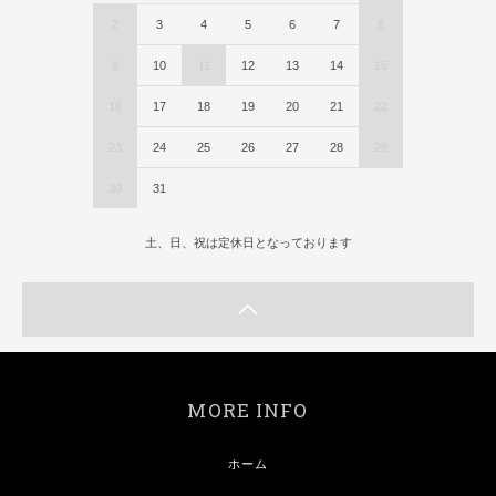
2
3
4
5
6
7
8
9
10
11
12
13
14
15
16
17
18
19
20
21
22
23
24
25
26
27
28
29
30
31
土、日、祝は定休日となっております
MORE INFO
ホーム