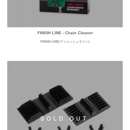
FINISH LINE - Chain Cleaner
FINISH LINE(フィニッシュライン)