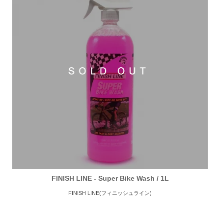
FINISH LINE - Super Bike Wash / 1L
FINISH LINE(フィニッシュライン)