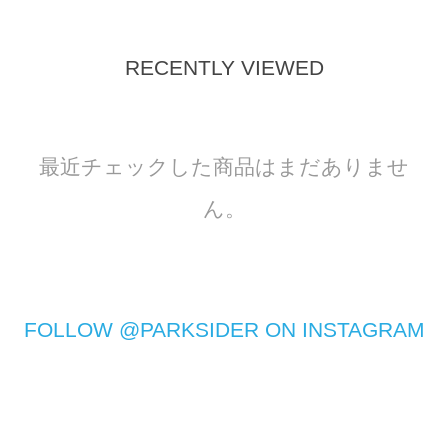
RECENTLY VIEWED
最近チェックした商品はまだありませ
ん。
FOLLOW @PARKSIDER ON INSTAGRAM