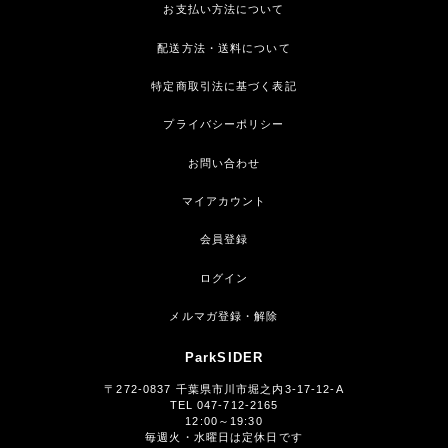
お支払い方法について
配送方法・送料について
特定商取引法に基づく表記
プライバシーポリシー
お問い合わせ
マイアカウント
会員登録
ログイン
メルマガ登録・解除
ParkSIDER
〒272-0837 千葉県市川市堀之内3-17-12-A
TEL 047-712-2165
12:00～19:30
毎週火・水曜日は定休日です