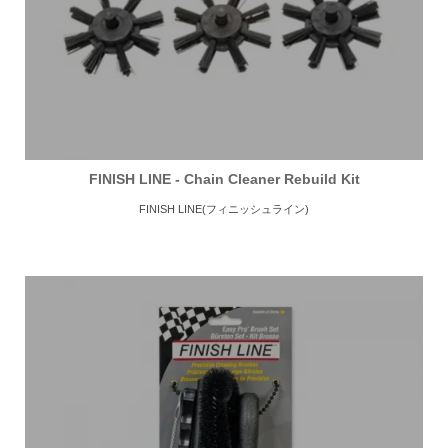
FINISH LINE - Chain Cleaner Rebuild Kit
FINISH LINE(フィニッシュライン)