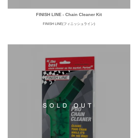
FINISH LINE - Chain Cleaner Kit
FINISH LINE(フィニッシュライン)