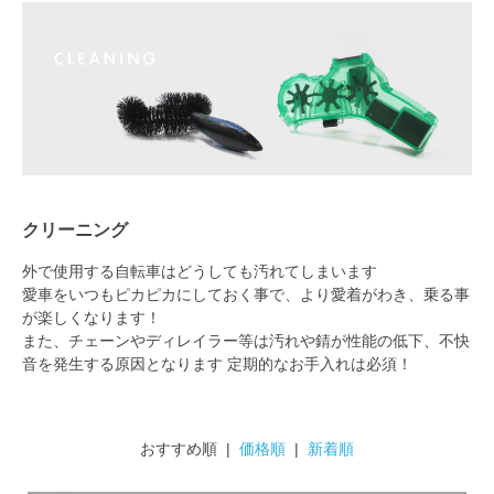
クリーニング
外で使用する自転車はどうしても汚れてしまいます
愛車をいつもピカピカにしておく事で、より愛着がわき、乗る事
が楽しくなります！
また、チェーンやディレイラー等は汚れや錆が性能の低下、不快
音を発生する原因となります 定期的なお手入れは必須！
おすすめ順 |
価格順
|
新着順