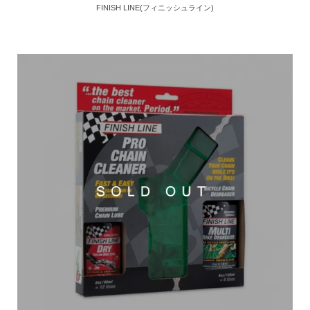
FINISH LINE(フィニッシュライン)