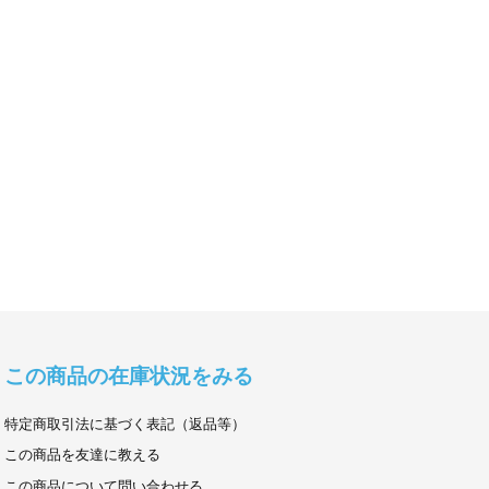
この商品の在庫状況をみる
特定商取引法に基づく表記（返品等）
この商品を友達に教える
この商品について問い合わせる