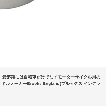
し、最盛期には自転車だけでなくモーターサイクル用の
ーカーBrooks England(ブルックス イングラ