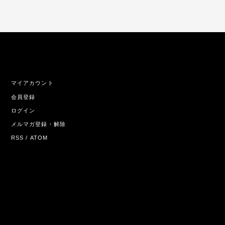
マイアカウント
会員登録
ログイン
メルマガ登録・解除
RSS
/
ATOM