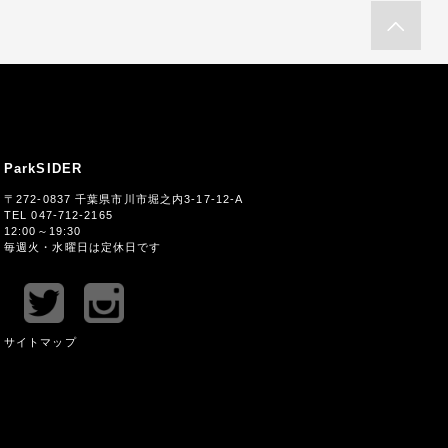
ParkSIDER
〒272-0837 千葉県市川市堀之内3-17-12-A
TEL 047-712-2165
12:00～19:30
毎週火・水曜日は定休日です
サイトマップ