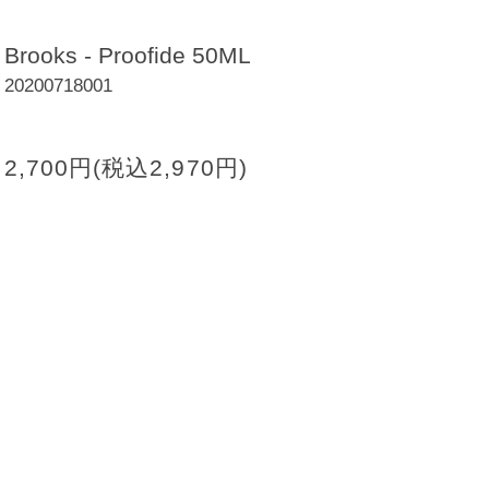
Brooks - Proofide 50ML
20200718001
2,700円(税込2,970円)