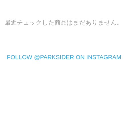
最近チェックした商品はまだありません。
FOLLOW @PARKSIDER ON INSTAGRAM