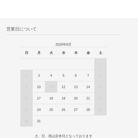
営業日について
2026年8月
日
月
火
水
木
金
土
1
2
3
4
5
6
7
8
9
10
11
12
13
14
15
16
17
18
19
20
21
22
23
24
25
26
27
28
29
30
31
土、日、祝は定休日となっております