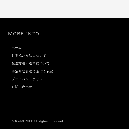
MORE INFO
ホーム
お支払い方法について
配送方法・送料について
特定商取引法に基づく表記
プライバシーポリシー
お問い合わせ
© ParkSIDER All rights reserved