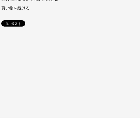
買い物を続ける