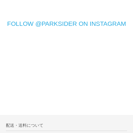
FOLLOW @PARKSIDER ON INSTAGRAM
配送・送料について