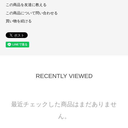
この商品を友達に教える
この商品について問い合わせる
買い物を続ける
RECENTLY VIEWED
最近チェックした商品はまだありませ
ん。