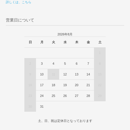
詳しくは、こちら
営業日について
2026年8月
日
月
火
水
木
金
土
1
2
3
4
5
6
7
8
9
10
11
12
13
14
15
16
17
18
19
20
21
22
23
24
25
26
27
28
29
30
31
土、日、祝は定休日となっております