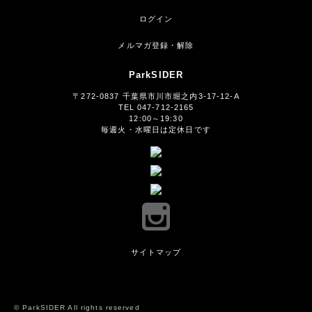
ログイン
メルマガ登録・解除
ParkSIDER
〒272-0837 千葉県市川市堀之内3-17-12-A
TEL 047-712-2165
12:00～19:30
毎週火・水曜日は定休日です
サイトマップ
© ParkSIDER All rights reserved