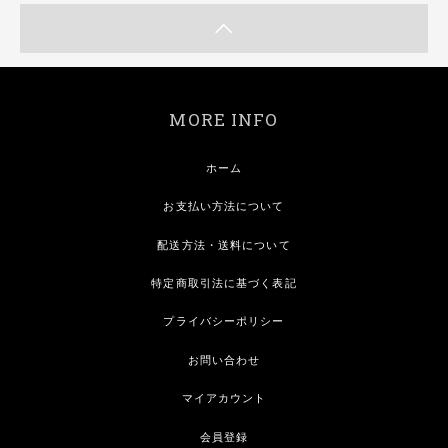
MORE INFO
ホーム
お支払い方法について
配送方法・送料について
特定商取引法に基づく表記
プライバシーポリシー
お問い合わせ
マイアカウント
会員登録