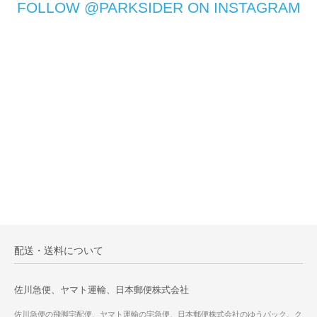
FOLLOW @PARKSIDER ON INSTAGRAM
配送・送料について
佐川急便、ヤマト運輸、日本郵便株式会社
佐川急便の飛脚宅配便、ヤマト運輸の宅急便、日本郵便株式会社のゆうパック、ク