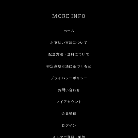
MORE INFO
ホーム
お支払い方法について
配送方法・送料について
特定商取引法に基づく表記
プライバシーポリシー
お問い合わせ
マイアカウント
会員登録
ログイン
メルマガ登録・解除