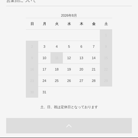
営業日について
2026年8月
日
月
火
水
木
金
土
1
2
3
4
5
6
7
8
9
10
11
12
13
14
15
16
17
18
19
20
21
22
23
24
25
26
27
28
29
30
31
土、日、祝は定休日となっております