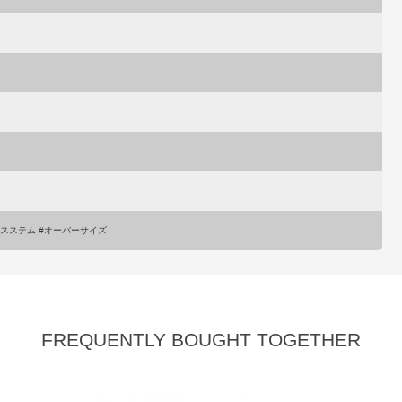
レスステム #オーバーサイズ
FREQUENTLY BOUGHT TOGETHER