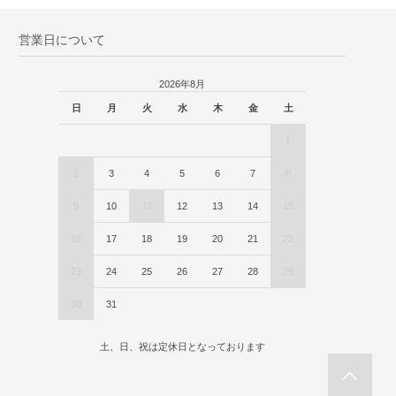
営業日について
2026年8月
日
月
火
水
木
金
土
1
2
3
4
5
6
7
8
9
10
11
12
13
14
15
16
17
18
19
20
21
22
23
24
25
26
27
28
29
30
31
土、日、祝は定休日となっております