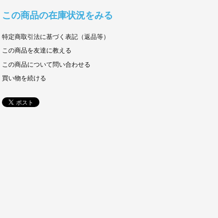
この商品の在庫状況をみる
特定商取引法に基づく表記（返品等）
この商品を友達に教える
この商品について問い合わせる
買い物を続ける