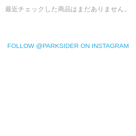
最近チェックした商品はまだありません。
FOLLOW @PARKSIDER ON INSTAGRAM