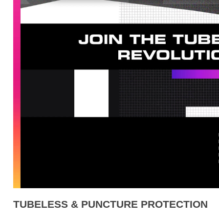
TUBELESS & PUNCTURE PROTECTION