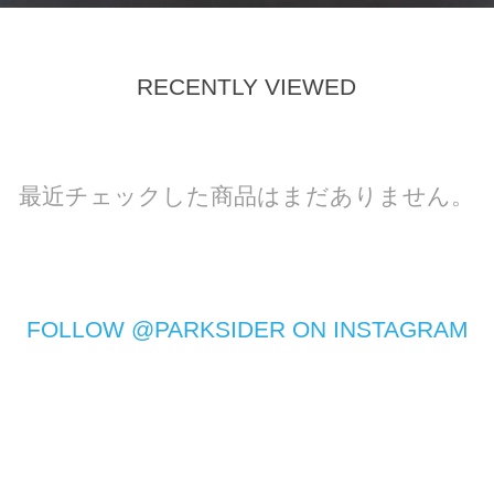
RECENTLY VIEWED
最近チェックした商品はまだありません。
FOLLOW @PARKSIDER ON INSTAGRAM