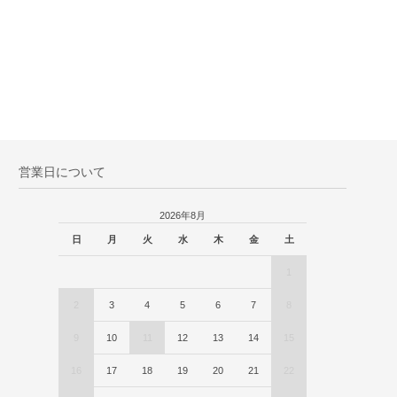
営業日について
2026年8月
日
月
火
水
木
金
土
1
2
3
4
5
6
7
8
9
10
11
12
13
14
15
16
17
18
19
20
21
22