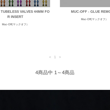
 TUBELESS VALVES 44MM FO
MUC-OFF - GLUE REM
R INSERT
Muc-Off(マックオフ）
Muc-Off(マックオフ）
<
1
>
4商品中 1～4商品