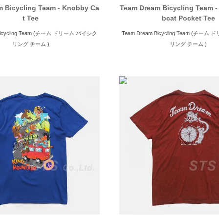
 Bicycling Team - Knobby Ca
Team Dream Bicycling Team 
t Tee
bcat Pocket Tee
 Bicycling Team (チーム ドリーム バイシク
Team Dream Bicycling Team (チー
リング チーム )
リング チーム )