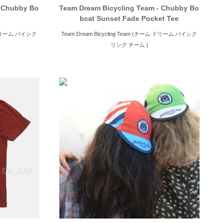
- Chubby Bo
Team Dream Bicycling Team - Chubby Bo
bcat Sunset Fade Pocket Tee
ム ドリーム バイシク
Team Dream Bicycling Team (チーム ドリーム バイシク
リング チーム )