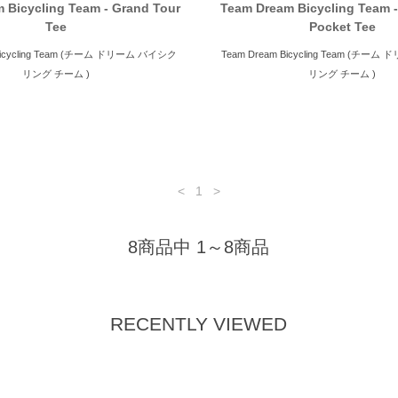
 Bicycling Team - Grand Tour
Team Dream Bicycling Team 
Tee
Pocket Tee
 Bicycling Team (チーム ドリーム バイシク
Team Dream Bicycling Team (チー
リング チーム )
リング チーム )
<
1
>
8商品中 1～8商品
RECENTLY VIEWED