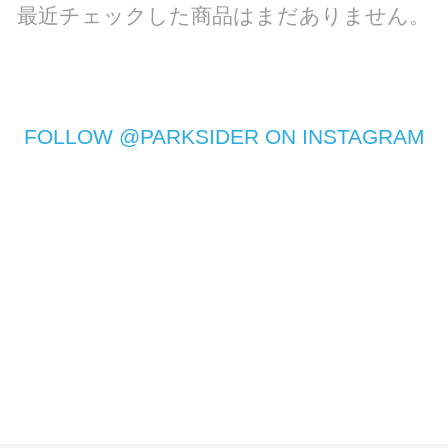
最近チェックした商品はまだありません。
FOLLOW @PARKSIDER ON INSTAGRAM