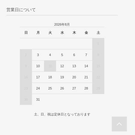
営業日について
2026年8月
日
月
火
水
木
金
土
1
2
3
4
5
6
7
8
9
10
11
12
13
14
15
16
17
18
19
20
21
22
23
24
25
26
27
28
29
30
31
土、日、祝は定休日となっております