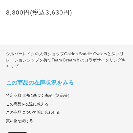
3,300円(税込3,630円)
シルバーレイクの人気ショップGolden Saddle Cycleryと深いリ
レーションシップを持つTeam Dreamとのコラボサイクリングキ
ャップ
この商品の在庫状況をみる
特定商取引法に基づく表記（返品等）
この商品を友達に教える
この商品について問い合わせる
買い物を続ける