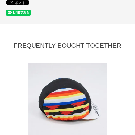
FREQUENTLY BOUGHT TOGETHER