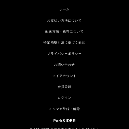
ホーム
お支払い方法について
配送方法・送料について
特定商取引法に基づく表記
プライバシーポリシー
お問い合わせ
マイアカウント
会員登録
ログイン
メルマガ登録・解除
ParkSIDER