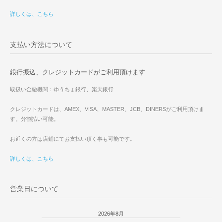
詳しくは、こちら
支払い方法について
銀行振込、クレジットカードがご利用頂けます
取扱い金融機関：ゆうちょ銀行、楽天銀行
クレジットカードは、AMEX、VISA、MASTER、JCB、DINERSがご利用頂けま
す。分割払い可能。
お近くの方は店鋪にてお支払い頂く事も可能です。
詳しくは、こちら
営業日について
2026年8月