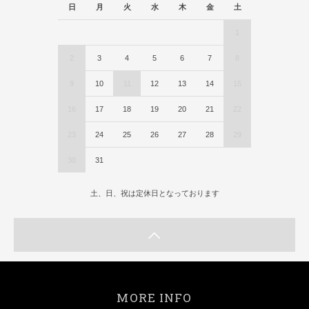
日
月
火
水
木
金
土
1
2
3
4
5
6
7
8
9
10
11
12
13
14
15
16
17
18
19
20
21
22
23
24
25
26
27
28
29
30
31
土、日、祝は定休日となっております
MORE INFO