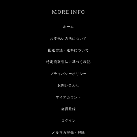
MORE INFO
ホーム
お支払い方法について
配送方法・送料について
特定商取引法に基づく表記
プライバシーポリシー
お問い合わせ
マイアカウント
会員登録
ログイン
メルマガ登録・解除