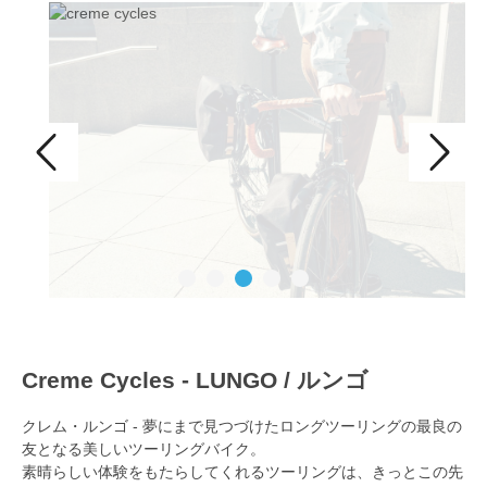
Creme Cycles - LUNGO / ルンゴ
クレム・ルンゴ - 夢にまで見つづけたロングツーリングの最良の
友となる美しいツーリングバイク。
素晴らしい体験をもたらしてくれるツーリングは、きっとこの先