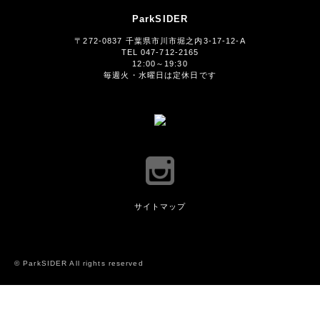
ParkSIDER
〒272-0837 千葉県市川市堀之内3-17-12-A
TEL 047-712-2165
12:00～19:30
毎週火・水曜日は定休日です
サイトマップ
© ParkSIDER All rights reserved