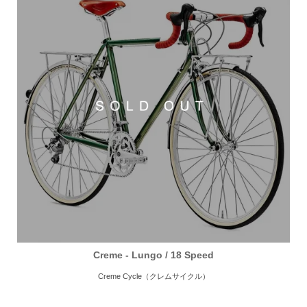
Creme - Lungo / 18 Speed
Creme Cycle（クレムサイクル）