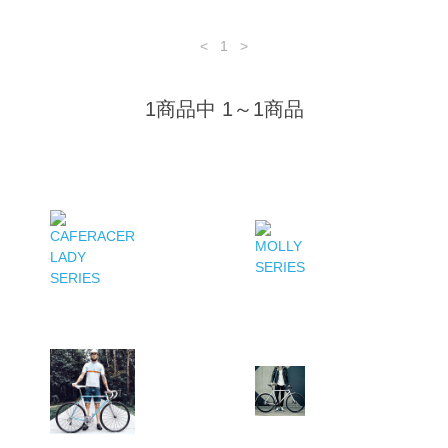
<
1
>
1商品中 1～1商品