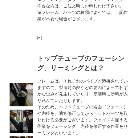
不要な方は、ご注文時にお申し付け下さい。
※フレーム、パーツの種類によっては、上記作
業が不要な場合がございます。

トップチューブのフェーシン
グ、リーミングとは？
フレームは、それぞれのパイプが溶接されてい
ますので、製造時の熱などの要因によってわず
かな歪みが発生していたり、塗装時に塗料が入
り込んでいたりします。
そのため、ヘッドチューブの端面（フェース）
や内径を、適宜修正してからヘッドパーツを取
り付ける必要がございます。フェイスを揃える
作業をフェーシング、内径を修正する作業をリ
ーミングといいます。