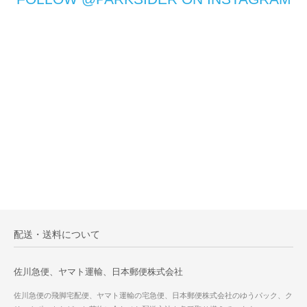
配送・送料について
佐川急便、ヤマト運輸、日本郵便株式会社
佐川急便の飛脚宅配便、ヤマト運輸の宅急便、日本郵便株式会社のゆうパック、ク