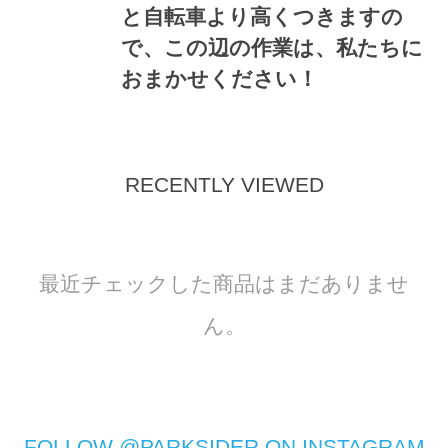
と自転車より高くつきますの
で、この辺の作業は、私たちに
おまかせください！
RECENTLY VIEWED
最近チェックした商品はまだありませ
ん。
FOLLOW @PARKSIDER ON INSTAGRAM