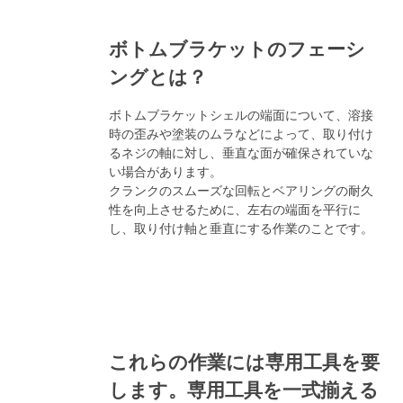
ボトムブラケットのフェーシ
ングとは？
ボトムブラケットシェルの端面について、溶接
時の歪みや塗装のムラなどによって、取り付け
るネジの軸に対し、垂直な面が確保されていな
い場合があります。
クランクのスムーズな回転とベアリングの耐久
性を向上させるために、左右の端面を平行に
し、取り付け軸と垂直にする作業のことです。
これらの作業には専用工具を要
します。専用工具を一式揃える