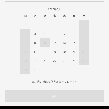
2026年8月
日
月
火
水
木
金
土
1
2
3
4
5
6
7
8
9
10
11
12
13
14
15
16
17
18
19
20
21
22
23
24
25
26
27
28
29
30
31
土、日、祝は定休日となっております