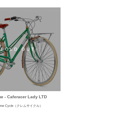
e - Caferacer Lady LTD
eme Cycle（クレムサイクル）