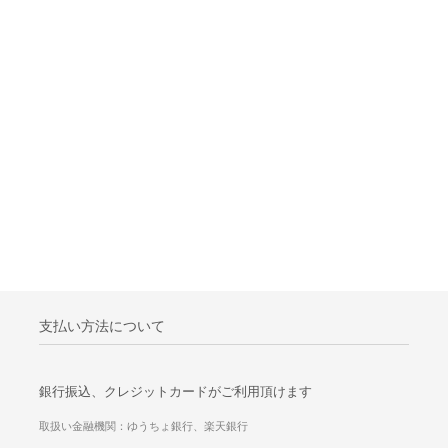
支払い方法について
銀行振込、クレジットカードがご利用頂けます
取扱い金融機関：ゆうちょ銀行、楽天銀行