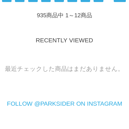
935商品中 1～12商品
RECENTLY VIEWED
最近チェックした商品はまだありません。
FOLLOW @PARKSIDER ON INSTAGRAM