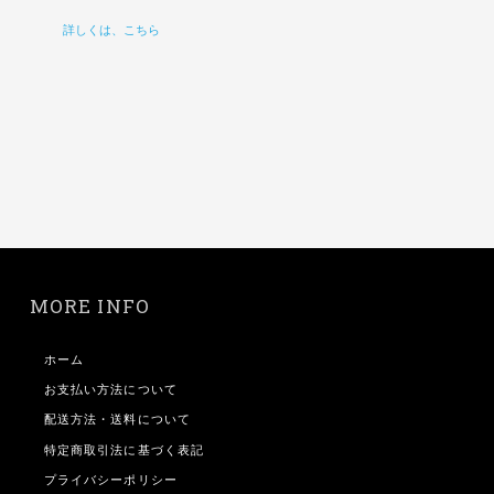
詳しくは、こちら
MORE INFO
ホーム
お支払い方法について
配送方法・送料について
特定商取引法に基づく表記
プライバシーポリシー