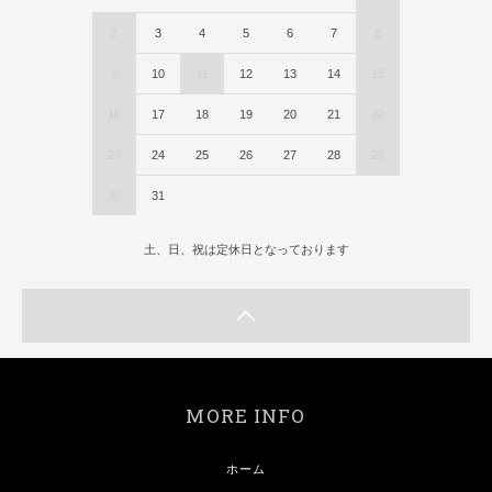
2
3
4
5
6
7
8
9
10
11
12
13
14
15
16
17
18
19
20
21
22
23
24
25
26
27
28
29
30
31
土、日、祝は定休日となっております
MORE INFO
ホーム