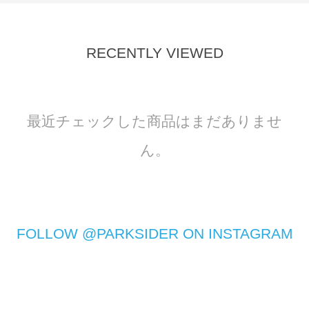
RECENTLY VIEWED
最近チェックした商品はまだありませ
ん。
FOLLOW @PARKSIDER ON INSTAGRAM