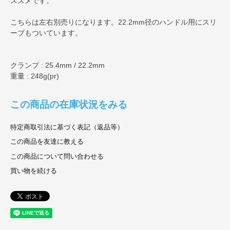
ススメです。
こちらは左右別売りになります。22.2mm径のハンドル用にスリ
ーブもついています。
クランプ : 25.4mm / 22.2mm
重量 : 248g(pr)
この商品の在庫状況をみる
特定商取引法に基づく表記（返品等）
この商品を友達に教える
この商品について問い合わせる
買い物を続ける