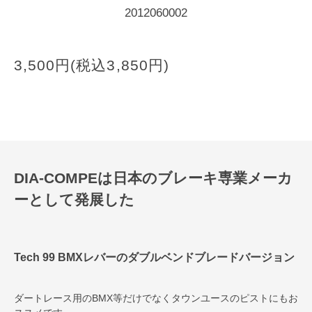
2012060002
3,500円(税込3,850円)
DIA-COMPEは日本のブレーキ専業メーカ
ーとして発展した
Tech 99 BMXレバーのダブルベンドブレードバージョン
ダートレース用のBMX等だけでなくタウンユースのピストにもお