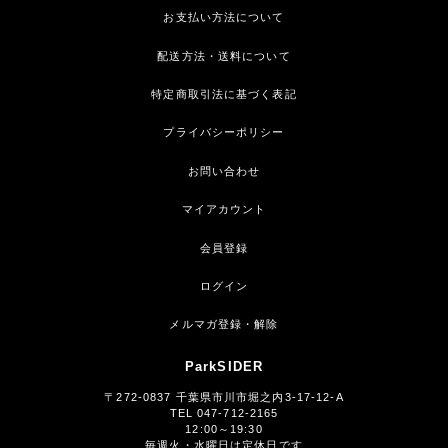
お支払い方法について
配送方法・送料について
特定商取引法に基づく表記
プライバシーポリシー
お問い合わせ
マイアカウント
会員登録
ログイン
メルマガ登録・解除
ParkSIDER
〒272-0837 千葉県市川市堀之内3-17-12-A
TEL 047-712-2165
12:00～19:30
毎週火・水曜日は定休日です