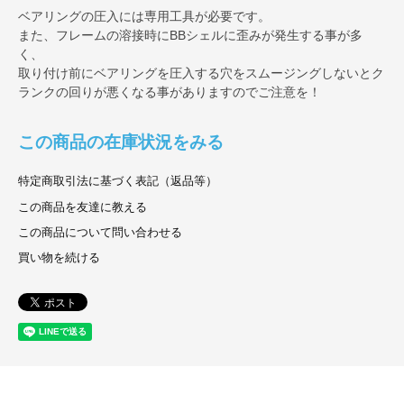
ベアリングの圧入には専用工具が必要です。
また、フレームの溶接時にBBシェルに歪みが発生する事が多
く、
取り付け前にベアリングを圧入する穴をスムージングしないとク
ランクの回りが悪くなる事がありますのでご注意を！
この商品の在庫状況をみる
特定商取引法に基づく表記（返品等）
この商品を友達に教える
この商品について問い合わせる
買い物を続ける