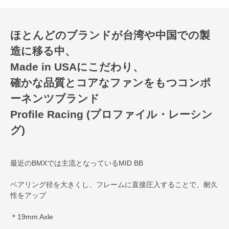
ほとんどのブランドが台湾や中国での製
造に移る中、
Made in USAにこだわり、
確かな品質とコアなファンをもつコンポ
ーネンツブランド
Profile Racing (プロファイル・レーシン
グ)
最近のBMXでは主流となっているMID BB
ベアリング径を大きくし、フレームに直接圧入することで、耐久
性をアップ
＊19mm Axle