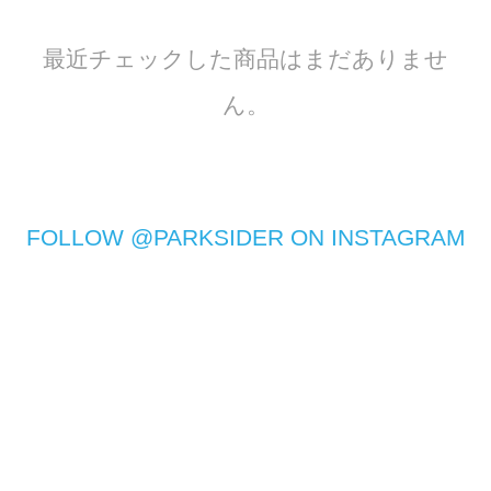
最近チェックした商品はまだありませ
ん。
FOLLOW @PARKSIDER ON INSTAGRAM