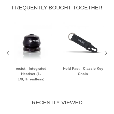
FREQUENTLY BOUGHT TOGETHER
resist - Integrated
Hold Fast - Classic Key
Headset (1-
Chain
1/8,Threadless)
RECENTLY VIEWED