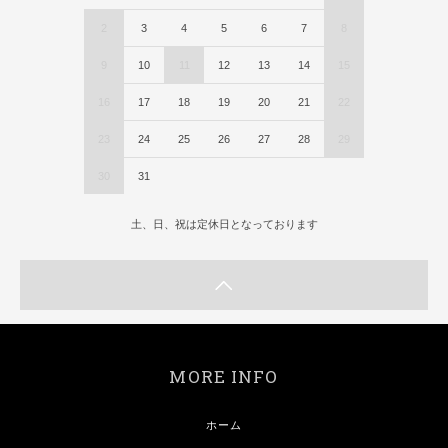
2
3
4
5
6
7
8
9
10
11
12
13
14
15
16
17
18
19
20
21
22
23
24
25
26
27
28
29
30
31
土、日、祝は定休日となっております
MORE INFO
ホーム