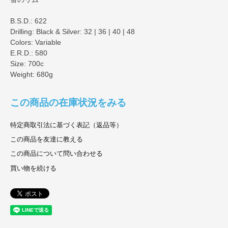
B.S.D.: 622
Drilling: Black & Silver: 32 | 36 | 40 | 48
Colors: Variable
E.R.D.: 580
Size: 700c
Weight: 680g
この商品の在庫状況をみる
特定商取引法に基づく表記（返品等）
この商品を友達に教える
この商品について問い合わせる
買い物を続ける