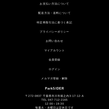
お支払い方法について
配送方法・送料について
特定商取引法に基づく表記
プライバシーポリシー
お問い合わせ
マイアカウント
会員登録
ログイン
メルマガ登録・解除
ParkSIDER
〒272-0837 千葉県市川市堀之内3-17-12-A
TEL 047-712-2165
12:00～19:30
毎週火・水曜日は定休日です