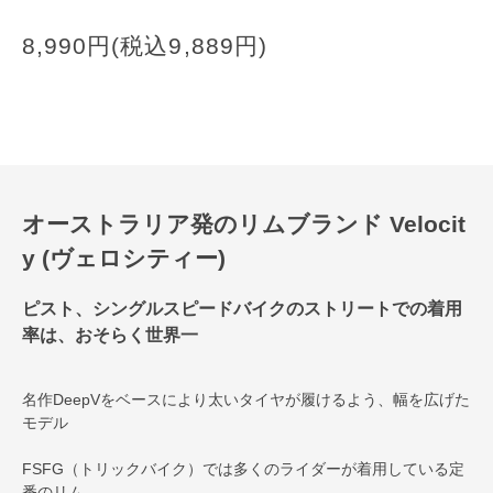
8,990円(税込9,889円)
オーストラリア発のリムブランド Velocit
y (ヴェロシティー)
ピスト、シングルスピードバイクのストリートでの着用
率は、おそらく世界一
名作DeepVをベースにより太いタイヤが履けるよう、幅を広げた
モデル
FSFG（トリックバイク）では多くのライダーが着用している定
番のリム