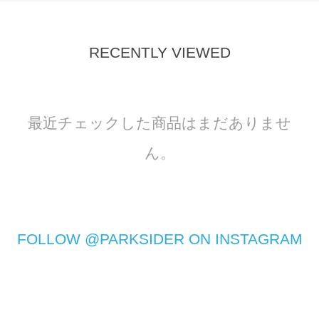
RECENTLY VIEWED
最近チェックした商品はまだありませ
ん。
FOLLOW @PARKSIDER ON INSTAGRAM