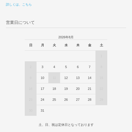
詳しくは、こちら
営業日について
2026年8月
日
月
火
水
木
金
土
1
2
3
4
5
6
7
8
9
10
11
12
13
14
15
16
17
18
19
20
21
22
23
24
25
26
27
28
29
30
31
土、日、祝は定休日となっております