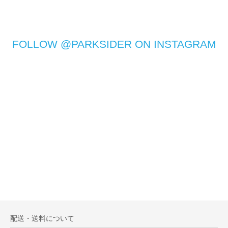
FOLLOW @PARKSIDER ON INSTAGRAM
配送・送料について