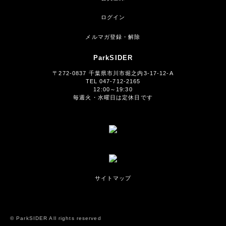
ログイン
メルマガ登録・解除
ParkSIDER
〒272-0837 千葉県市川市堀之内3-17-12-A
TEL 047-712-2165
12:00～19:30
毎週火・水曜日は定休日です
サイトマップ
© ParkSIDER All rights reserved