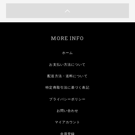
MORE INFO
ホーム
お支払い方法について
配送方法・送料について
特定商取引法に基づく表記
プライバシーポリシー
お問い合わせ
マイアカウント
会員登録