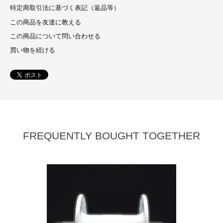
特定商取引法に基づく表記（返品等）
この商品を友達に教える
この商品について問い合わせる
買い物を続ける
FREQUENTLY BOUGHT TOGETHER