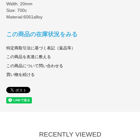
Width: 20mm
Size: 700c
Material:6061alloy
この商品の在庫状況をみる
特定商取引法に基づく表記（返品等）
この商品を友達に教える
この商品について問い合わせる
買い物を続ける
RECENTLY VIEWED