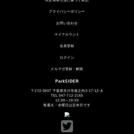
プライバシーポリシー
お問い合わせ
マイアカウント
会員登録
ログイン
メルマガ登録・解除
ParkSIDER
〒272-0837 千葉県市川市堀之内3-17-12-A
TEL 047-712-2165
12:00～19:30
毎週火・水曜日は定休日です