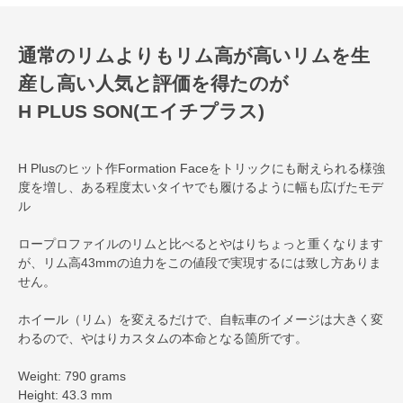
通常のリムよりもリム高が高いリムを生
産し高い人気と評価を得たのが
H PLUS SON(エイチプラス)
H Plusのヒット作Formation Faceをトリックにも耐えられる様強
度を増し、ある程度太いタイヤでも履けるように幅も広げたモデ
ル
ロープロファイルのリムと比べるとやはりちょっと重くなります
が、リム高43mmの迫力をこの値段で実現するには致し方ありま
せん。
ホイール（リム）を変えるだけで、自転車のイメージは大きく変
わるので、やはりカスタムの本命となる箇所です。
Weight: 790 grams
Height: 43.3 mm