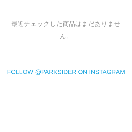
最近チェックした商品はまだありませ
ん。
FOLLOW @PARKSIDER ON INSTAGRAM