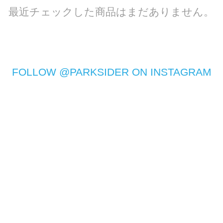
最近チェックした商品はまだありません。
FOLLOW @PARKSIDER ON INSTAGRAM