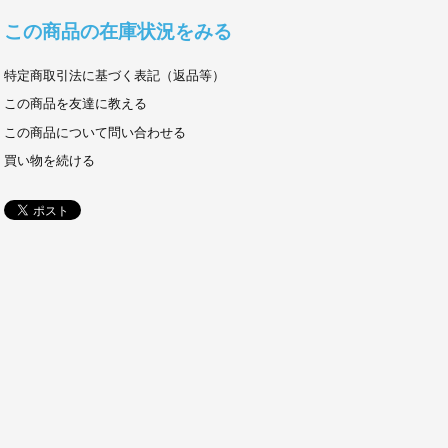
この商品の在庫状況をみる
特定商取引法に基づく表記（返品等）
この商品を友達に教える
この商品について問い合わせる
買い物を続ける