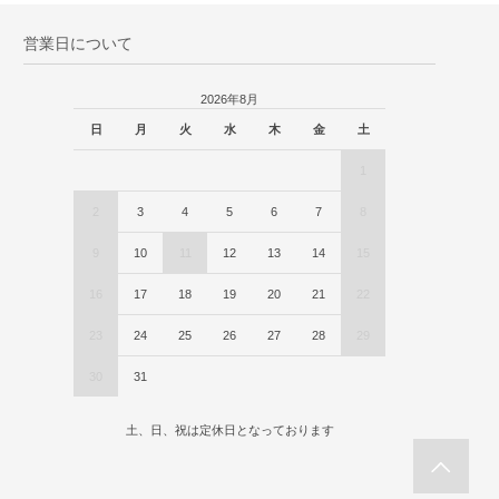
営業日について
2026年8月
日
月
火
水
木
金
土
1
2
3
4
5
6
7
8
9
10
11
12
13
14
15
16
17
18
19
20
21
22
23
24
25
26
27
28
29
30
31
土、日、祝は定休日となっております