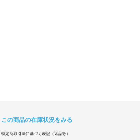
この商品の在庫状況をみる
特定商取引法に基づく表記（返品等）