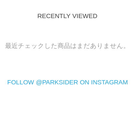
RECENTLY VIEWED
最近チェックした商品はまだありません。
FOLLOW @PARKSIDER ON INSTAGRAM