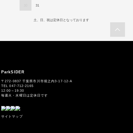
30
31
土、日、祝は定休日となっております
ParkSIDER
〒272-0837 千葉県市川市堀之内3-17-12-A
TEL 047-712-2165
12:00～19:30
毎週火・水曜日は定休日です
サイトマップ