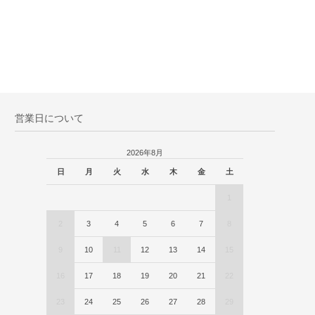
営業日について
2026年8月
日
月
火
水
木
金
土
1
2
3
4
5
6
7
8
9
10
11
12
13
14
15
16
17
18
19
20
21
22
23
24
25
26
27
28
29