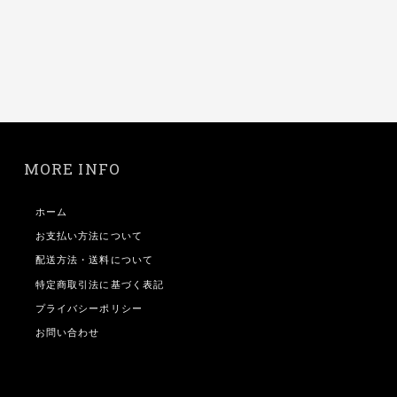
MORE INFO
ホーム
お支払い方法について
配送方法・送料について
特定商取引法に基づく表記
プライバシーポリシー
お問い合わせ