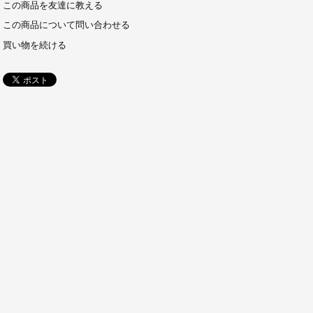
この商品を友達に教える
この商品について問い合わせる
買い物を続ける