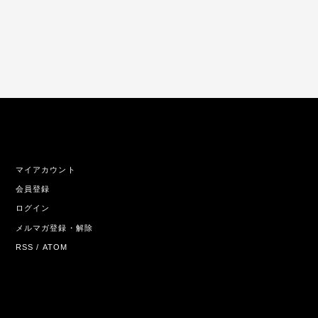
マイアカウント
会員登録
ログイン
メルマガ登録・解除
RSS
/
ATOM