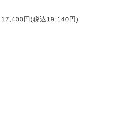
17,400円(税込19,140円)