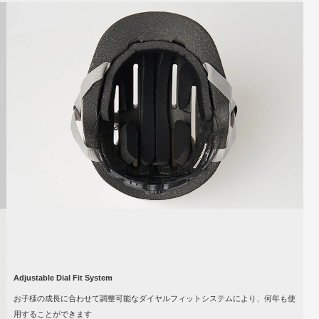
Adjustable Dial Fit System
お子様の成長に合わせて調整可能なダイヤルフィットシステムにより、何年も使
用することができます