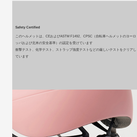
Safety Certified
このヘルメットは、CEおよびASTM F1492、CPSC（自転車ヘルメットのヨーロ
ッパおよび北米の安全基準）の認定を受けています
衝撃テスト、化学テスト、ストラップ強度テストなどの厳しいテストをクリアし
ています