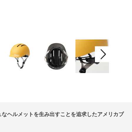
ュなヘルメットを生み出すことを追求したアメリカブ