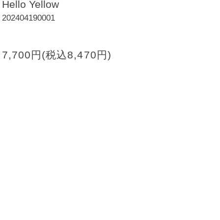
Hello Yellow
202404190001
7,700円(税込8,470円)