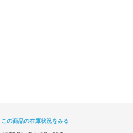
この商品の在庫状況をみる