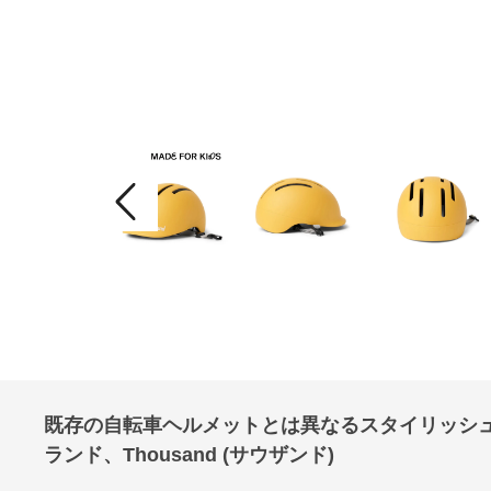
既存の自転車ヘルメットとは異なるスタイリッシ
ランド、Thousand (サウザンド)