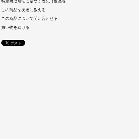
特定商取引法に基づく表記（返品等）
この商品を友達に教える
この商品について問い合わせる
買い物を続ける