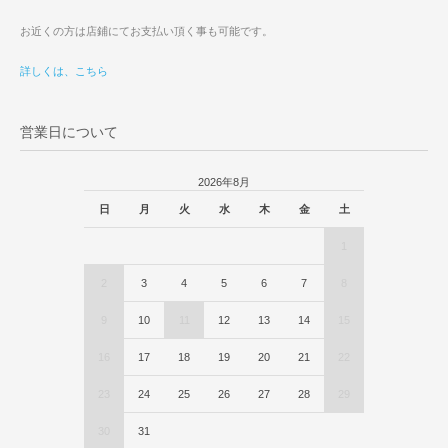
お近くの方は店鋪にてお支払い頂く事も可能です。
詳しくは、こちら
営業日について
2026年8月
日
月
火
水
木
金
土
1
2
3
4
5
6
7
8
9
10
11
12
13
14
15
16
17
18
19
20
21
22
23
24
25
26
27
28
29
30
31