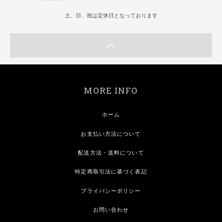
土、日、祝は定休日となっております
MORE INFO
ホーム
お支払い方法について
配送方法・送料について
特定商取引法に基づく表記
プライバシーポリシー
お問い合わせ