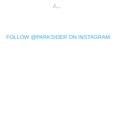
ん。
FOLLOW @PARKSIDER ON INSTAGRAM