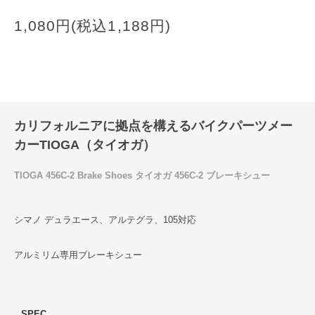
1,080円(税込1,188円)
カリフォルニアに拠点を構えるバイクパーツメー
カーTIOGA（タイオガ）
TIOGA 456C-2 Brake Shoes タイオガ 456C-2 ブレーキシュー
シマノ デュラエース、アルテグラ、105対応
アルミリム専用ブレーキシュー
SPEC.