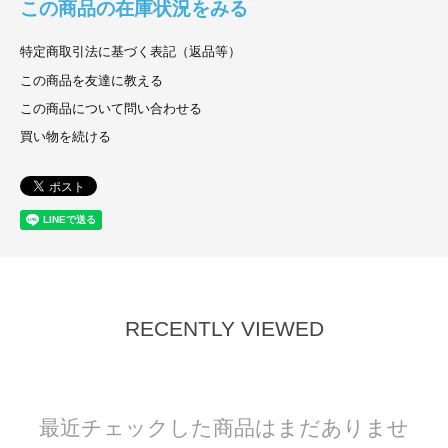
この商品の在庫状況をみる
特定商取引法に基づく表記（返品等）
この商品を友達に教える
この商品について問い合わせる
買い物を続ける
RECENTLY VIEWED
最近チェックした商品はまだありませ