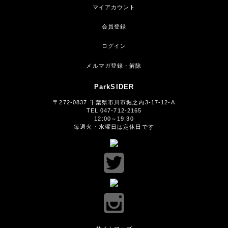
マイアカウント
会員登録
ログイン
メルマガ登録・解除
ParkSIDER
〒272-0837 千葉県市川市堀之内3-17-12-A
TEL 047-712-2165
12:00～19:30
毎週火・水曜日は定休日です