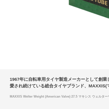
1967年に自転車用タイヤ製造メーカーとして創
愛され続けている総合タイヤブランド、MAXXIS(
MAXXIS Welter Weight (American Valve) 27.5 マキシス ウェルター