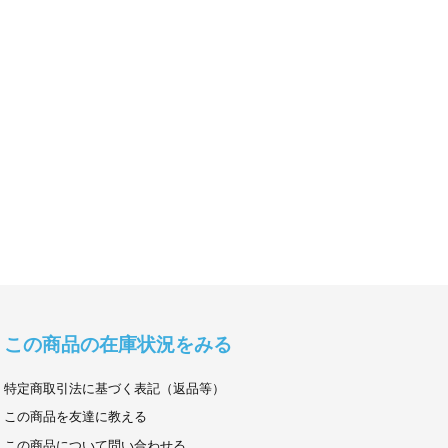
この商品の在庫状況をみる
特定商取引法に基づく表記（返品等）
この商品を友達に教える
この商品について問い合わせる