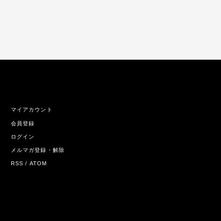
マイアカウント
会員登録
ログイン
メルマガ登録・解除
RSS
/
ATOM