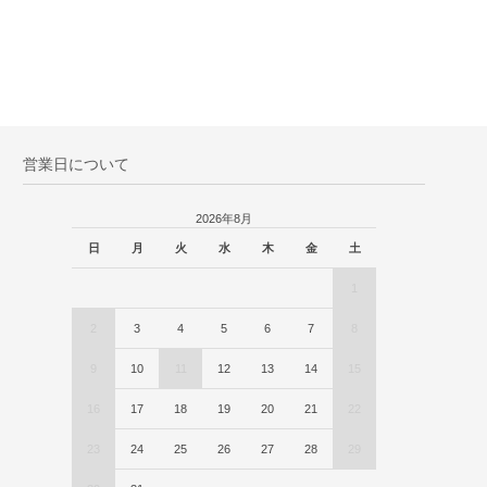
営業日について
2026年8月
日
月
火
水
木
金
土
1
2
3
4
5
6
7
8
9
10
11
12
13
14
15
16
17
18
19
20
21
22
23
24
25
26
27
28
29