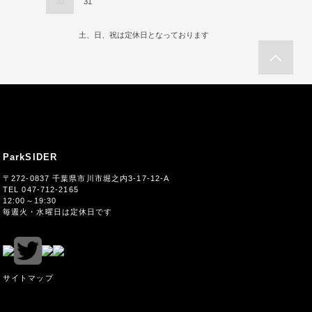
30
31
土、日、祝は定休日となっております
ParkSIDER
〒272-0837 千葉県市川市堀之内3-17-12-A
TEL 047-712-2165
12:00～19:30
毎週火・水曜日は定休日です
サイトマップ