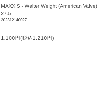
MAXXIS - Welter Weight (American Valve)
27.5
202312140027
1,100円(税込1,210円)