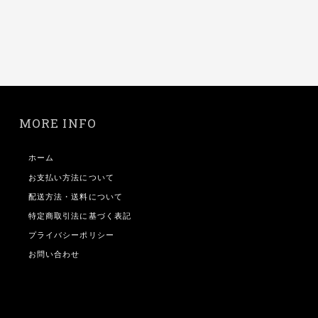
MORE INFO
ホーム
お支払い方法について
配送方法・送料について
特定商取引法に基づく表記
プライバシーポリシー
お問い合わせ