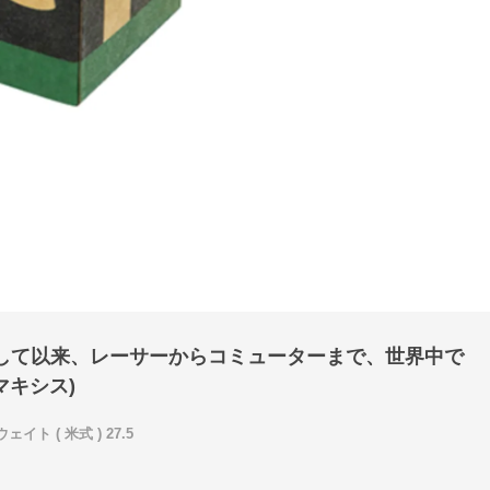
業して以来、レーサーからコミューターまで、世界中で
マキシス)
ウェイト ( 米式 ) 27.5