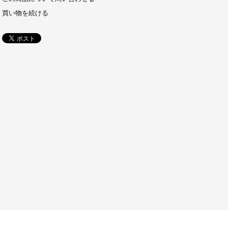
買い物を続ける