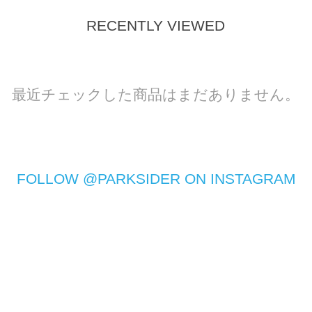
RECENTLY VIEWED
最近チェックした商品はまだありません。
FOLLOW @PARKSIDER ON INSTAGRAM