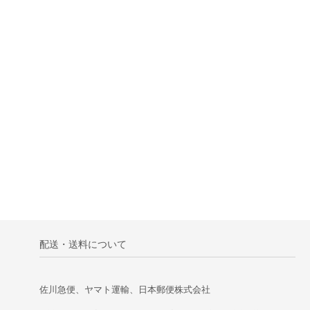
配送・送料について
佐川急便、ヤマト運輸、日本郵便株式会社