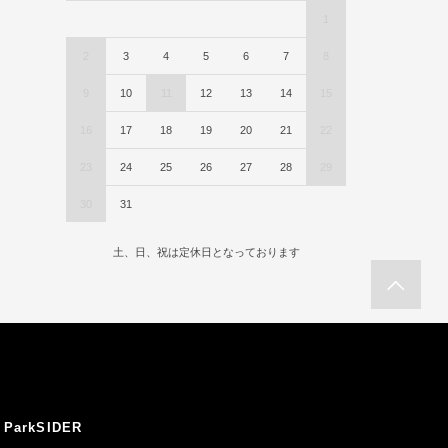
1
2
3
4
5
6
7
8
9
10
11
12
13
14
15
16
17
18
19
20
21
22
23
24
25
26
27
28
29
30
31
土、日、祝は定休日となっております
ParkSIDER