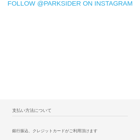
FOLLOW @PARKSIDER ON INSTAGRAM
支払い方法について
銀行振込、クレジットカードがご利用頂けます