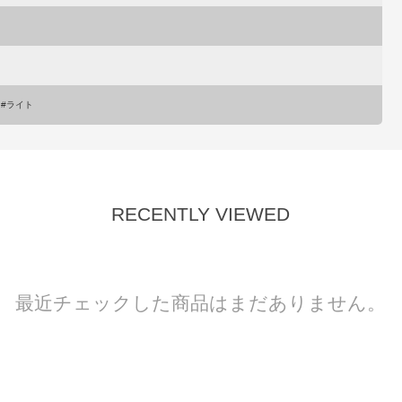
 #ライト
RECENTLY VIEWED
最近チェックした商品はまだありません。