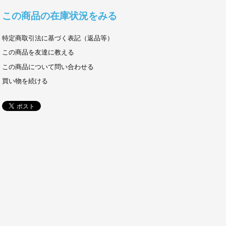
この商品の在庫状況をみる
特定商取引法に基づく表記（返品等）
この商品を友達に教える
この商品について問い合わせる
買い物を続ける