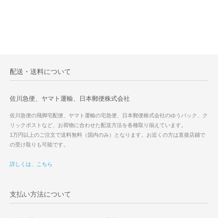
配送・送料について
佐川急便、ヤマト運輸、日本郵便株式会社
佐川急便の飛脚宅配便、ヤマト運輸の宅急便、日本郵便株式会社のゆうパック、ク
リックポストなど、お荷物に合わせた配送方法を各種取り揃えています。
1万円以上のご注文で送料無料（国内のみ）となります。お近くの方は直接店鋪で
の受け取りも可能です。
詳しくは、こちら
支払い方法について