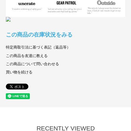
この商品の在庫状況をみる
特定商取引法に基づく表記（返品等）
この商品を友達に教える
この商品について問い合わせる
買い物を続ける
RECENTLY VIEWED