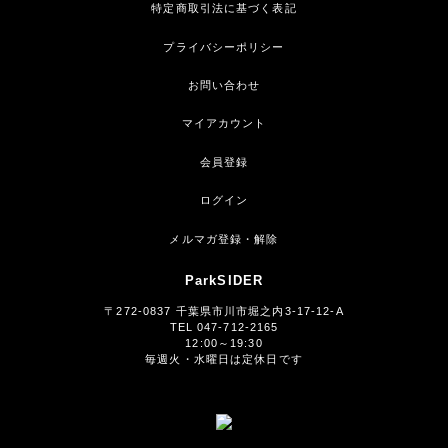
特定商取引法に基づく表記
プライバシーポリシー
お問い合わせ
マイアカウント
会員登録
ログイン
メルマガ登録・解除
ParkSIDER
〒272-0837 千葉県市川市堀之内3-17-12-A
TEL 047-712-2165
12:00～19:30
毎週火・水曜日は定休日です