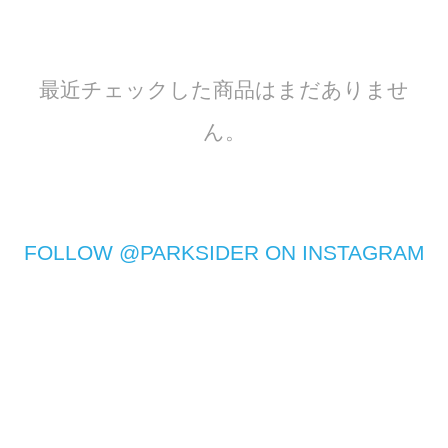
最近チェックした商品はまだありませ
ん。
FOLLOW @PARKSIDER ON INSTAGRAM