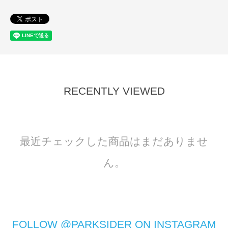
RECENTLY VIEWED
最近チェックした商品はまだありませ
ん。
FOLLOW @PARKSIDER ON INSTAGRAM