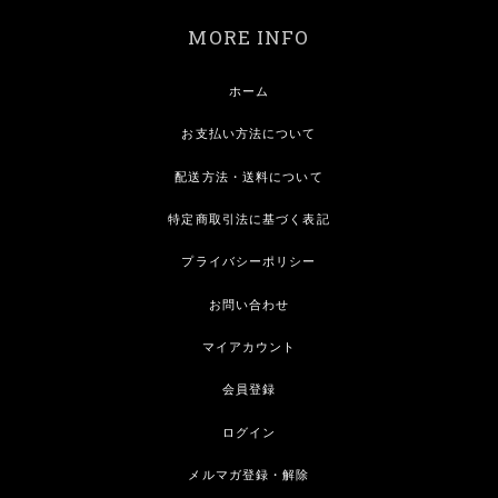
MORE INFO
ホーム
お支払い方法について
配送方法・送料について
特定商取引法に基づく表記
プライバシーポリシー
お問い合わせ
マイアカウント
会員登録
ログイン
メルマガ登録・解除