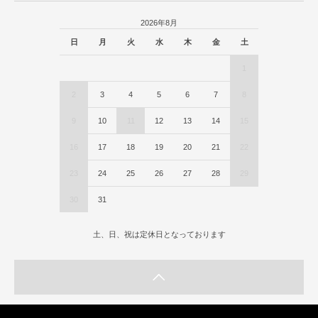
2026年8月
日
月
火
水
木
金
土
1
2
3
4
5
6
7
8
9
10
11
12
13
14
15
16
17
18
19
20
21
22
23
24
25
26
27
28
29
30
31
土、日、祝は定休日となっております