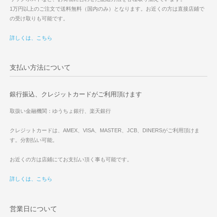
1万円以上のご注文で送料無料（国内のみ）となります。お近くの方は直接店鋪で
の受け取りも可能です。
詳しくは、こちら
支払い方法について
銀行振込、クレジットカードがご利用頂けます
取扱い金融機関：ゆうちょ銀行、楽天銀行
クレジットカードは、AMEX、VISA、MASTER、JCB、DINERSがご利用頂けま
す。分割払い可能。
お近くの方は店鋪にてお支払い頂く事も可能です。
詳しくは、こちら
営業日について