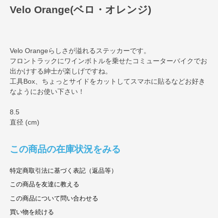
Velo Orange(ベロ・オレンジ)
Velo Orangeらしさが溢れるステッカーです。
フロントラックにワインボトルを乗せたコミューターバイクでお
出かけする紳士が楽しげですね。
工具Box、ちょっとサイドをカットしてスマホに貼るなどお好き
なようにお使い下さい！
8.5
直径 (cm)
この商品の在庫状況をみる
特定商取引法に基づく表記（返品等）
この商品を友達に教える
この商品について問い合わせる
買い物を続ける