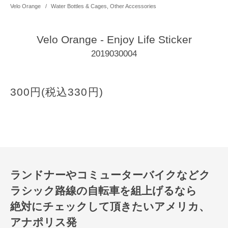
Velo Orange
/
Water Bottles & Cages, Other Accessories
Velo Orange - Enjoy Life Sticker
2019030004
300円(税込330円)
ランドナーやコミューターバイクなどク
ラシック路線の自転車を組上げるなら
絶対にチェックして頂きたいアメリカ、
アナポリス発