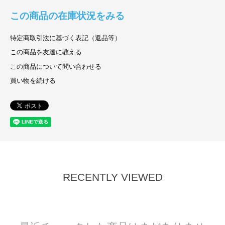
この商品の在庫状況をみる
特定商取引法に基づく表記（返品等）
この商品を友達に教える
この商品について問い合わせる
買い物を続ける
RECENTLY VIEWED