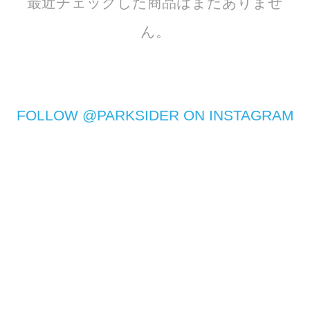
最近チェックした商品はまだありませ
ん。
FOLLOW @PARKSIDER ON INSTAGRAM