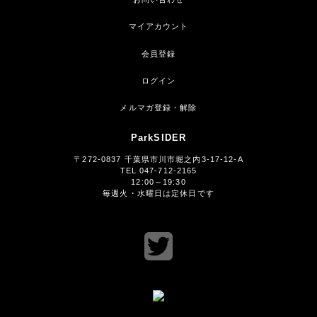
マイアカウント
会員登録
ログイン
メルマガ登録・解除
ParkSIDER
〒272-0837 千葉県市川市堀之内3-17-12-A
TEL 047-712-2165
12:00～19:30
毎週火・水曜日は定休日です