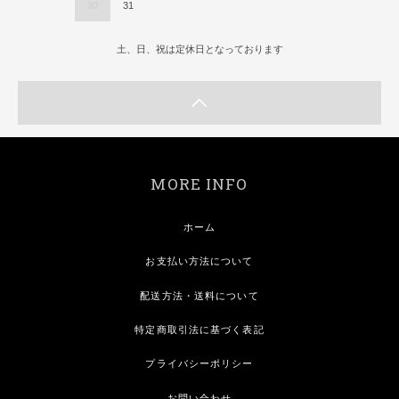
30
31
土、日、祝は定休日となっております
MORE INFO
ホーム
お支払い方法について
配送方法・送料について
特定商取引法に基づく表記
プライバシーポリシー
お問い合わせ