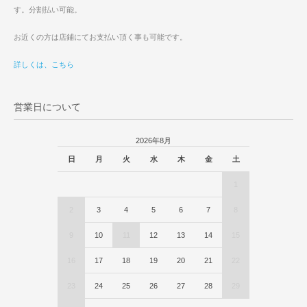
す。分割払い可能。
お近くの方は店鋪にてお支払い頂く事も可能です。
詳しくは、こちら
営業日について
2026年8月
日
月
火
水
木
金
土
1
2
3
4
5
6
7
8
9
10
11
12
13
14
15
16
17
18
19
20
21
22
23
24
25
26
27
28
29