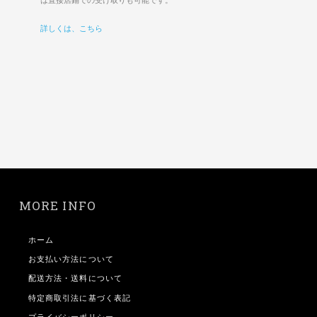
詳しくは、こちら
MORE INFO
ホーム
お支払い方法について
配送方法・送料について
特定商取引法に基づく表記
プライバシーポリシー