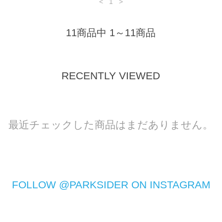
<
1
>
11商品中 1～11商品
RECENTLY VIEWED
最近チェックした商品はまだありません。
FOLLOW @PARKSIDER ON INSTAGRAM