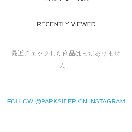
RECENTLY VIEWED
最近チェックした商品はまだありませ
ん。
FOLLOW @PARKSIDER ON INSTAGRAM