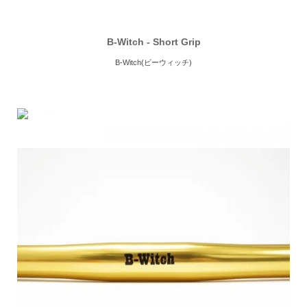
B-Witch - Short Grip
B-Witch(ビーウィッチ)