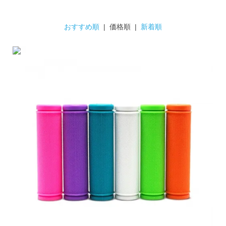
おすすめ順
| 価格順 |
新着順