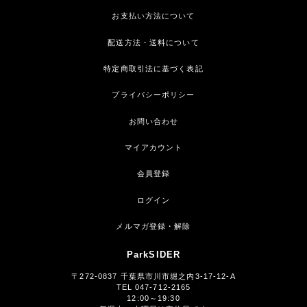
お支払い方法について
配送方法・送料について
特定商取引法に基づく表記
プライバシーポリシー
お問い合わせ
マイアカウント
会員登録
ログイン
メルマガ登録・解除
ParkSIDER
〒272-0837 千葉県市川市堀之内3-17-12-A
TEL 047-712-2165
12:00～19:30