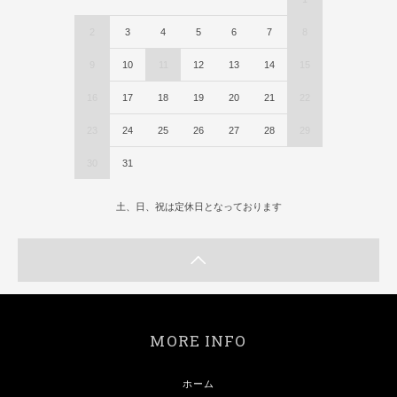
2
3
4
5
6
7
8
9
10
11
12
13
14
15
16
17
18
19
20
21
22
23
24
25
26
27
28
29
30
31
土、日、祝は定休日となっております
MORE INFO
ホーム