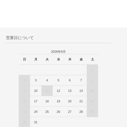
営業日について
2026年8月
日
月
火
水
木
金
土
1
2
3
4
5
6
7
8
9
10
11
12
13
14
15
16
17
18
19
20
21
22
23
24
25
26
27
28
29
30
31