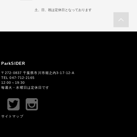
土、日、祝は定休日となっております
ParkSIDER
〒272-0837 千葉県市川市堀之内3-17-12-A
TEL 047-712-2165
12:00～19:30
毎週火・水曜日は定休日です
サイトマップ