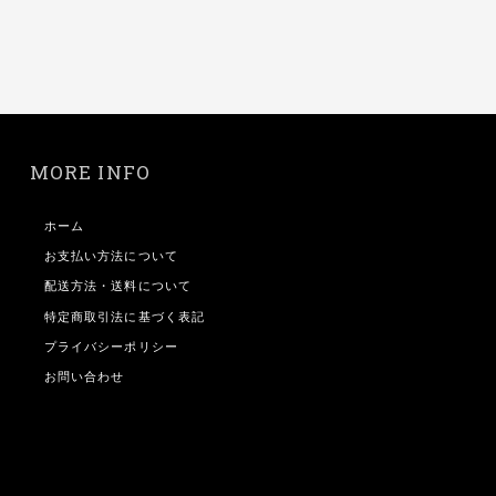
MORE INFO
ホーム
お支払い方法について
配送方法・送料について
特定商取引法に基づく表記
プライバシーポリシー
お問い合わせ