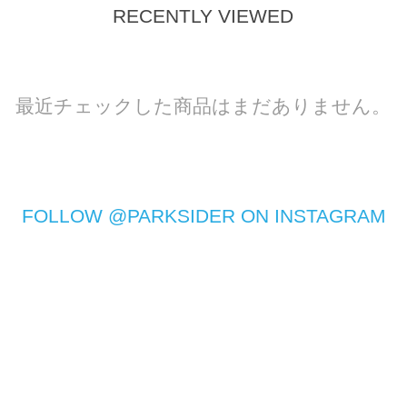
RECENTLY VIEWED
最近チェックした商品はまだありません。
FOLLOW @PARKSIDER ON INSTAGRAM