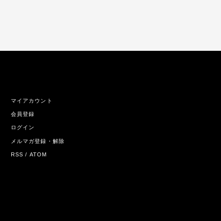
マイアカウント
会員登録
ログイン
メルマガ登録・解除
RSS
/
ATOM