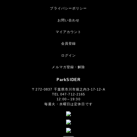
プライバシーポリシー
お問い合わせ
マイアカウント
会員登録
ログイン
メルマガ登録・解除
ParkSIDER
〒272-0837 千葉県市川市堀之内3-17-12-A
TEL 047-712-2165
12:00～19:30
毎週火・水曜日は定休日です