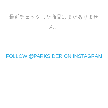
最近チェックした商品はまだありませ
ん。
FOLLOW @PARKSIDER ON INSTAGRAM