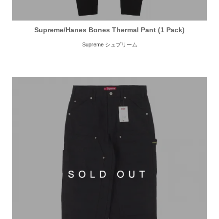
Supreme/Hanes Bones Thermal Pant (1 Pack)
Supreme シュプリーム