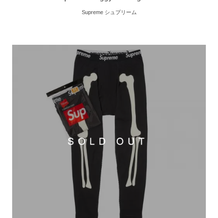
Supreme シュプリーム