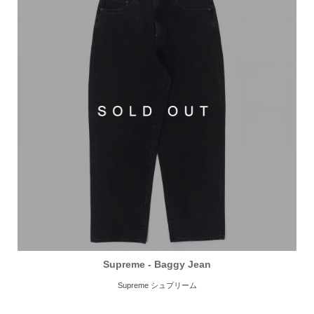
Supreme - Baggy Jean
Supreme シュプリーム