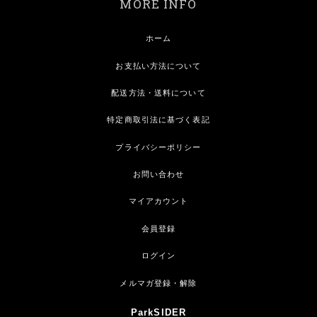
MORE INFO
ホーム
お支払い方法について
配送方法・送料について
特定商取引法に基づく表記
プライバシーポリシー
お問い合わせ
マイアカウント
会員登録
ログイン
メルマガ登録・解除
ParkSIDER