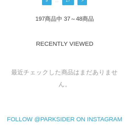
9
...
17
>
197商品中 37～48商品
RECENTLY VIEWED
最近チェックした商品はまだありませ
ん。
FOLLOW @PARKSIDER ON INSTAGRAM