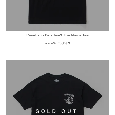
Paradis3 - Paradise3 The Movie Tee
Paradis3 (パラダイス)