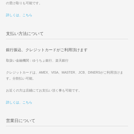
の受け取りも可能です。
詳しくは、こちら
支払い方法について
銀行振込、クレジットカードがご利用頂けます
取扱い金融機関：ゆうちょ銀行、楽天銀行
クレジットカードは、AMEX、VISA、MASTER、JCB、DINERSがご利用頂けま
す。分割払い可能。
お近くの方は店鋪にてお支払い頂く事も可能です。
詳しくは、こちら
営業日について