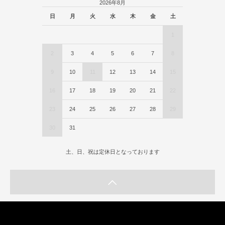
2026年8月
日
月
火
水
木
金
土
1
2
3
4
5
6
7
8
9
10
11
12
13
14
15
16
17
18
19
20
21
22
23
24
25
26
27
28
29
30
31
土、日、祝は定休日となっております