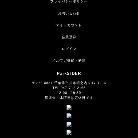
プライバシーポリシー
お問い合わせ
マイアカウント
会員登録
ログイン
メルマガ登録・解除
ParkSIDER
〒272-0837 千葉県市川市堀之内3-17-12-A
TEL 047-712-2165
12:00～19:30
毎週火・水曜日は定休日です