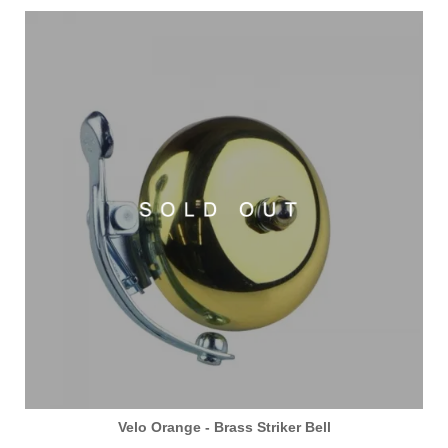
Velo Orange - Brass Striker Bell