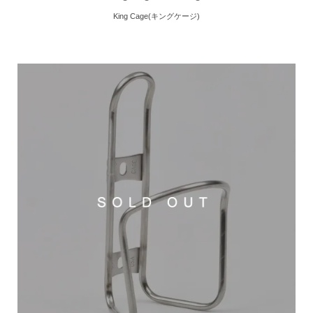
King Cage(キングケージ)