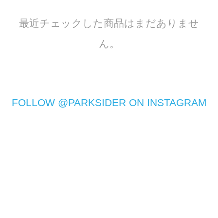
最近チェックした商品はまだありませ
ん。
FOLLOW @PARKSIDER ON INSTAGRAM