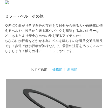
ミラー・ベル・その他
交差点や曲がり角で自分の存在を反対側から来る人や自転車に伝
えるベルや、後ろから来る車やバイクを確認する為のミラーな
ど、あるとより安全な自分の身を守るアイテムたち
ちなみに歩行者をどかせる為にベルを鳴らすのは道路交通法違反
です！歩道では歩行者が神様なんで、最善の注意を払ってスルー
しましょう！触らぬ神に・・・ってやつです。
おすすめ順 |
価格順
|
新着順