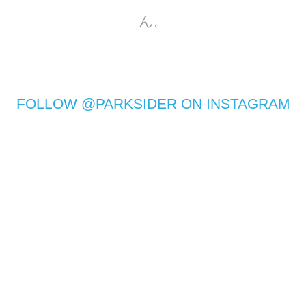
ん。
FOLLOW @PARKSIDER ON INSTAGRAM