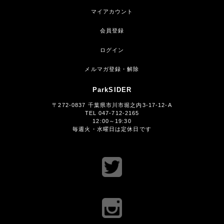
マイアカウント
会員登録
ログイン
メルマガ登録・解除
ParkSIDER
〒272-0837 千葉県市川市堀之内3-17-12-A
TEL 047-712-2165
12:00～19:30
毎週火・水曜日は定休日です