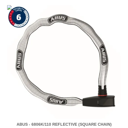
ABUS - 6806K/110 REFLECTIVE (SQUARE CHAIN)