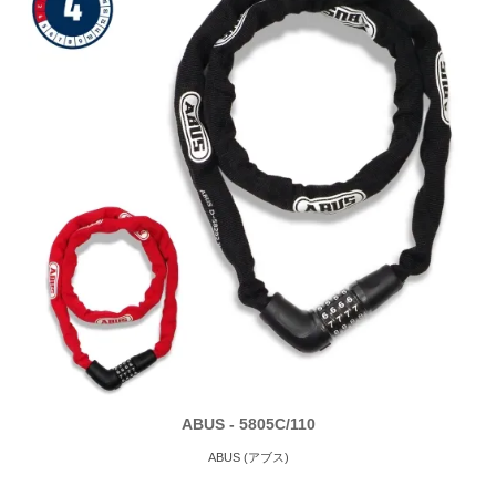
ABUS - 5805C/110
ABUS (アブス)