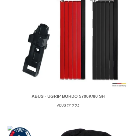
ABUS - UGRIP BORDO 5700K/80 SH
ABUS (アブス)