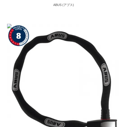
ABUS (アブス)