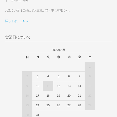
す。分割払い可能。
お近くの方は店鋪にてお支払い頂く事も可能です。
詳しくは、こちら
営業日について
2026年8月
日
月
火
水
木
金
土
1
2
3
4
5
6
7
8
9
10
11
12
13
14
15
16
17
18
19
20
21
22
23
24
25
26
27
28
29
30
31