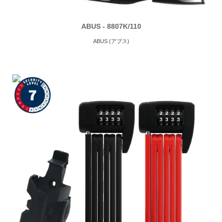
ABUS - 8807K/110
ABUS (アブス)