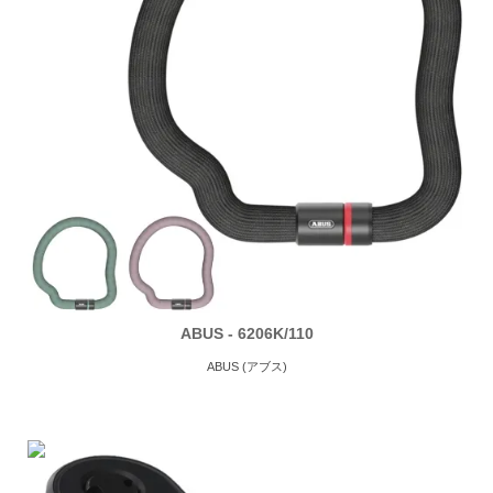
ABUS - 6206K/110
ABUS (アブス)