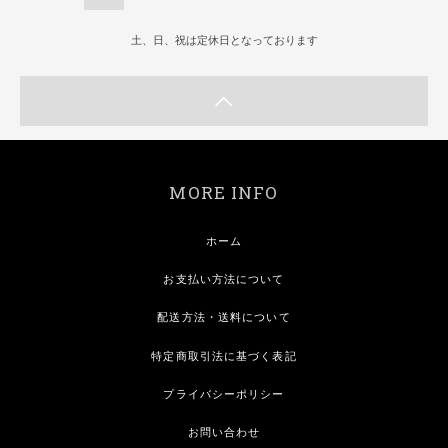
土、日、祝は定休日となっております
MORE INFO
ホーム
お支払い方法について
配送方法・送料について
特定商取引法に基づく表記
プライバシーポリシー
お問い合わせ