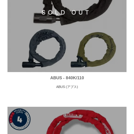
ABUS - 840K/110
ABUS (アブス)