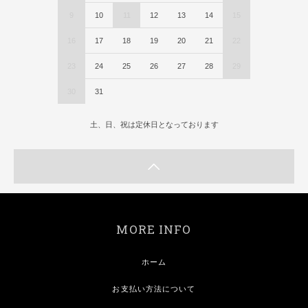
9
10
11
12
13
14
15
16
17
18
19
20
21
22
23
24
25
26
27
28
29
30
31
土、日、祝は定休日となっております
MORE INFO
ホーム
お支払い方法について