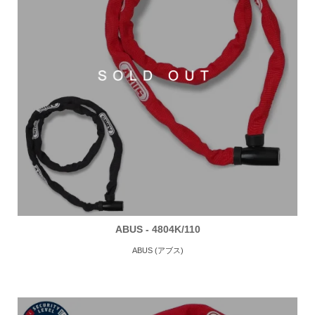
ABUS - 4804K/110
ABUS (アブス)