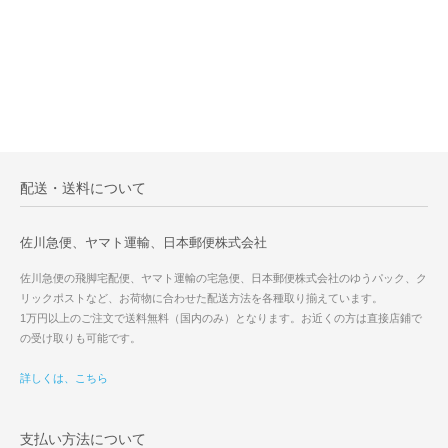
配送・送料について
佐川急便、ヤマト運輸、日本郵便株式会社
佐川急便の飛脚宅配便、ヤマト運輸の宅急便、日本郵便株式会社のゆうパック、ク
リックポストなど、お荷物に合わせた配送方法を各種取り揃えています。
1万円以上のご注文で送料無料（国内のみ）となります。お近くの方は直接店鋪で
の受け取りも可能です。
詳しくは、こちら
支払い方法について