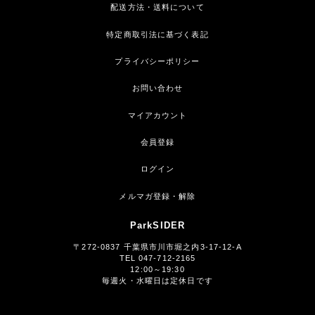
配送方法・送料について
特定商取引法に基づく表記
プライバシーポリシー
お問い合わせ
マイアカウント
会員登録
ログイン
メルマガ登録・解除
ParkSIDER
〒272-0837 千葉県市川市堀之内3-17-12-A
TEL 047-712-2165
12:00～19:30
毎週火・水曜日は定休日です