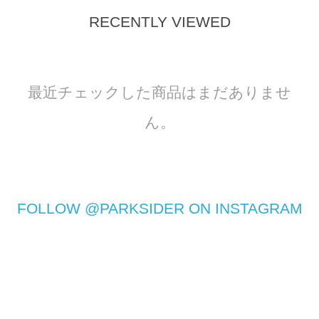
RECENTLY VIEWED
最近チェックした商品はまだありませ
ん。
FOLLOW @PARKSIDER ON INSTAGRAM