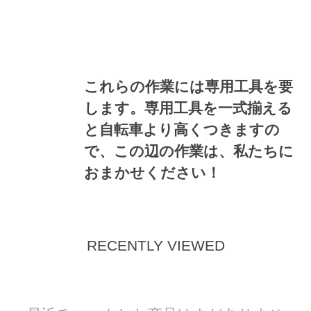
これらの作業には専用工具を要
します。専用工具を一式揃える
と自転車より高くつきますの
で、この辺の作業は、私たちに
おまかせください！
RECENTLY VIEWED