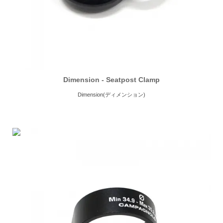
Dimension - Seatpost Clamp
Dimension(ディメンション)