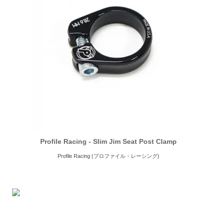
Profile Racing - Slim Jim Seat Post Clamp
Profile Racing (プロファイル・レーシング)