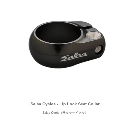
Salsa Cycles - Lip Lock Seat Collar
Salsa Cycle（サルササイクル）