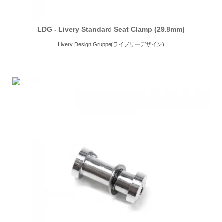
LDG - Livery Standard Seat Clamp (29.8mm)
Livery Design Gruppe(ライブリーデザイン)