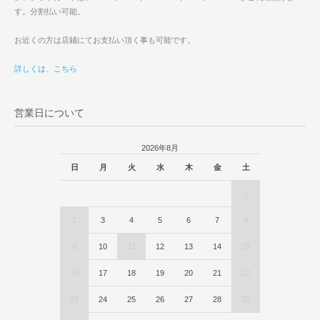
す。分割払い可能。
お近くの方は店鋪にてお支払い頂く事も可能です。
詳しくは、こちら
営業日について
2026年8月
日
月
火
水
木
金
土
1
2
3
4
5
6
7
8
9
10
11
12
13
14
15
16
17
18
19
20
21
22
23
24
25
26
27
28
29