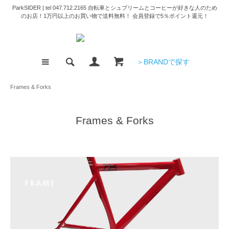
ParkSIDER | tel 047.712.2165 自転車とシュプリームとコーヒーが好きな人のため
のお店！1万円以上のお買い物で送料無料！ 会員登録で5％ポイント還元！
＞BRANDで探す
Frames & Forks
Frames & Forks