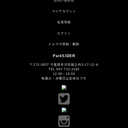
お問い合わせ
マイアカウント
会員登録
ログイン
メルマガ登録・解除
ParkSIDER
〒272-0837 千葉県市川市堀之内3-17-12-A
TEL 047-712-2165
12:00～19:30
毎週火・水曜日は定休日です