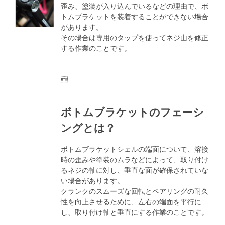
歪み、塗装が入り込んでいるなどの理由で、ボ
トムブラケットを装着することができない場合
があります。
その場合は専用のタップを使ってネジ山を修正
する作業のことです。

ボトムブラケットのフェーシ
ングとは？
ボトムブラケットシェルの端面について、溶接
時の歪みや塗装のムラなどによって、取り付け
るネジの軸に対し、垂直な面が確保されていな
い場合があります。
クランクのスムーズな回転とベアリングの耐久
性を向上させるために、左右の端面を平行に
し、取り付け軸と垂直にする作業のことです。