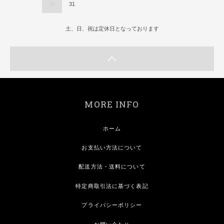
30
31
土、日、祝は定休日となっております
MORE INFO
ホーム
お支払い方法について
配送方法・送料について
特定商取引法に基づく表記
プライバシーポリシー