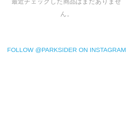
最近チェックした商品はまだありませ
ん。
FOLLOW @PARKSIDER ON INSTAGRAM