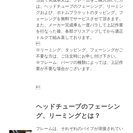
は、ヘッドチューブのフェーシング、リーミン
グおよび、ボトムブラケットのタッピング、フ
ェーシングを無料でサービスさせて頂きます。
また、メーカー完成車も一度バラして上記作業
を行なった後、各部グリスアップしてから適正
トルクで組み直しております。

※リーミング、タッピング、フェーシングがご
不要な方は、ご注文時にお申し付け下さい。
※フレーム、パーツの種類によっては、上記作
業が不要な場合がございます。

ヘッドチューブのフェーシン
グ、リーミングとは？
フレームは、それぞれのパイプが溶接されてい