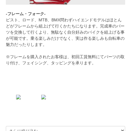
-フレーム・フォーク-
ピスト、ロード、MTB、BMX問わずハイエンドモデルはほとん
どがフレームから組上げて行くかたちになります。完成車のパー
ツを交換して行くより、無駄なく自分好みのバイクを組上げる事
が可能です。乗る楽しみだけでなく、実は作る楽しみも自転車の
魅力だったりします。
※フレームを購入されたお客様は、初回工賃無料にてパーツの取
り付け、フェイシング、タッピングを承ります。