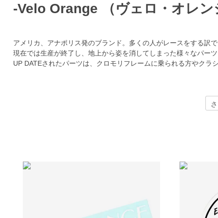
-Velo Orange （ヴェロ・オレン
アメリカ、アナポリス発のブランド。多くの人がレースをする訳で
現在では生産が終了し、地上から姿を消してしまった様々なパーツ
UP DATEされたパーツは、クロモリフレームに乗られる方やク