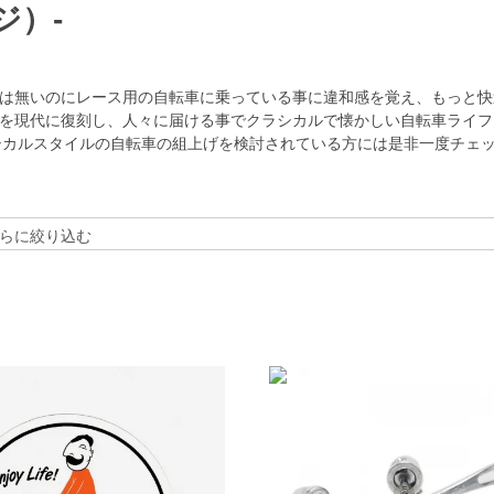
ジ）-
は無いのにレース用の自転車に乗っている事に違和感を覚え、もっと快
を現代に復刻し、人々に届ける事でクラシカルで懐かしい自転車ライフ
ラシカルスタイルの自転車の組上げを検討されている方には是非一度チェ