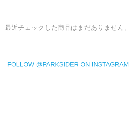
最近チェックした商品はまだありません。
FOLLOW @PARKSIDER ON INSTAGRAM