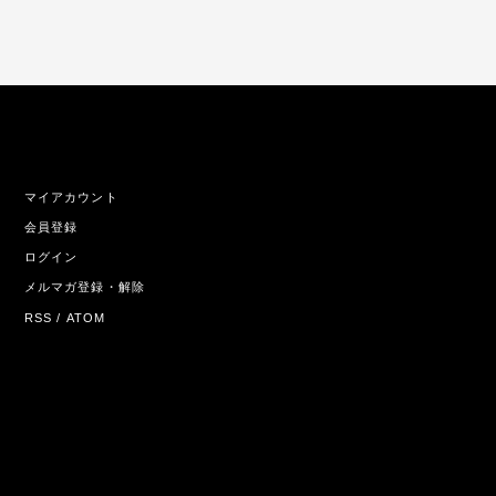
マイアカウント
会員登録
ログイン
メルマガ登録・解除
RSS
/
ATOM