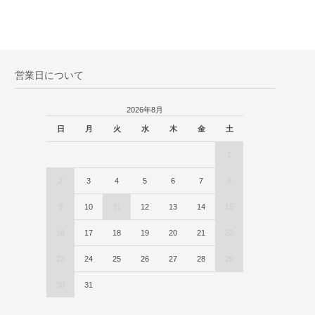
営業日について
2026年8月
日
月
火
水
木
金
土
1
2
3
4
5
6
7
8
9
10
11
12
13
14
15
16
17
18
19
20
21
22
23
24
25
26
27
28
29
30
31