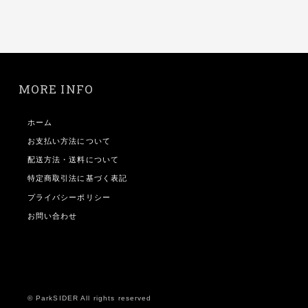
MORE INFO
ホーム
お支払い方法について
配送方法・送料について
特定商取引法に基づく表記
プライバシーポリシー
お問い合わせ
© ParkSIDER All rights reserved