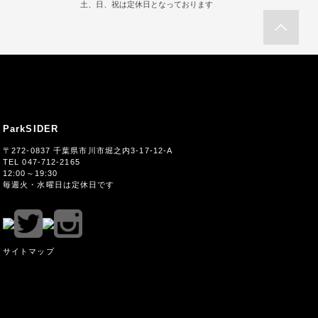
土、日、祝は定休日となっております
ParkSIDER
〒272-0837 千葉県市川市堀之内3-17-12-A
TEL 047-712-2165
12:00～19:30
毎週火・水曜日は定休日です
サイトマップ