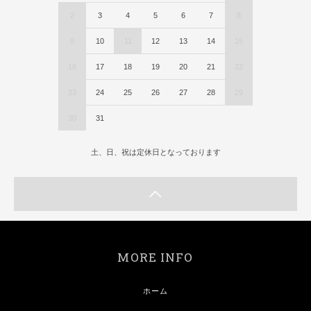
2
3
4
5
6
7
8
9
10
11
12
13
14
15
16
17
18
19
20
21
22
23
24
25
26
27
28
29
30
31
土、日、祝は定休日となっております
MORE INFO
ホーム