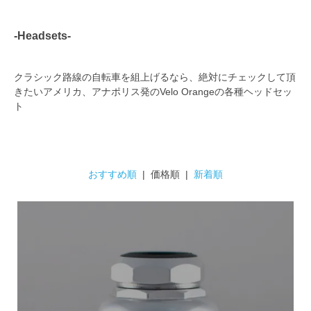
-Headsets-
クラシック路線の自転車を組上げるなら、絶対にチェックして頂
きたいアメリカ、アナポリス発のVelo Orangeの各種ヘッドセッ
ト
おすすめ順
| 価格順 |
新着順