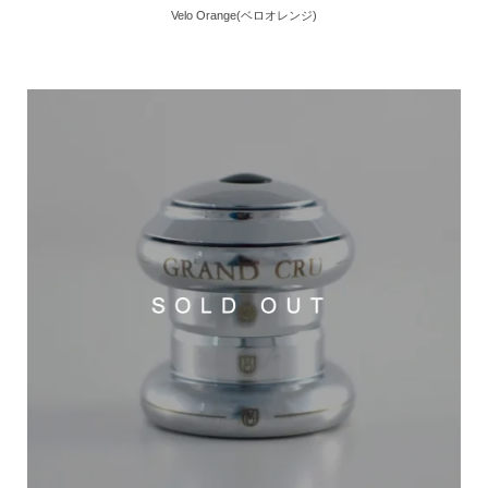
Velo Orange(ベロオレンジ)