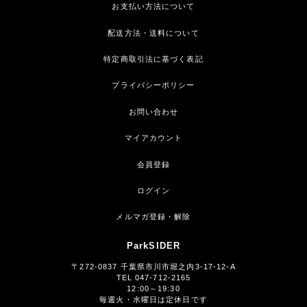
お支払い方法について
配送方法・送料について
特定商取引法に基づく表記
プライバシーポリシー
お問い合わせ
マイアカウント
会員登録
ログイン
メルマガ登録・解除
ParkSIDER
〒272-0837 千葉県市川市堀之内3-17-12-A
TEL 047-712-2165
12:00～19:30
毎週火・水曜日は定休日です