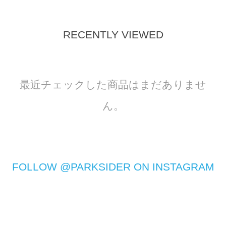
RECENTLY VIEWED
最近チェックした商品はまだありませ
ん。
FOLLOW @PARKSIDER ON INSTAGRAM