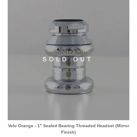
Velo Orange - 1" Sealed Bearing Threaded Headset (Mirror
Finish)