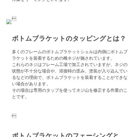

ボトムブラケットのタッピングとは？
多くのフレームのボトムブラケットシェルは内側にボトムブ
ラケットを装着するための雌ネジが施されています。
これらのネジはフレーム工場で加工されていますが、ネジの
状態が不十分な場合や、溶接時の歪み、塗装が入り込んでい
るなどの理由で、ボトムブラケットを装着することができな
い場合があります。
その場合は専用のタップを使ってネジ山を修正する作業のこ
とです。

ボトムブラケットのフェーシングと