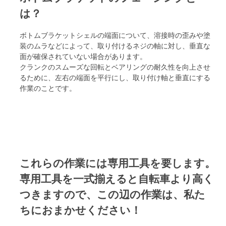
は？
ボトムブラケットシェルの端面について、溶接時の歪みや塗
装のムラなどによって、取り付けるネジの軸に対し、垂直な
面が確保されていない場合があります。
クランクのスムーズな回転とベアリングの耐久性を向上させ
るために、左右の端面を平行にし、取り付け軸と垂直にする
作業のことです。
これらの作業には専用工具を要します。
専用工具を一式揃えると自転車より高く
つきますので、この辺の作業は、私た
ちにおまかせください！