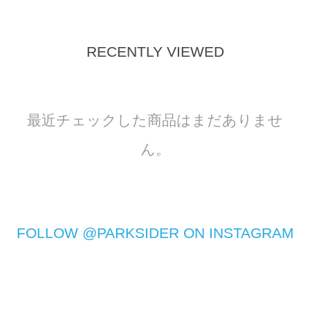
RECENTLY VIEWED
最近チェックした商品はまだありませ
ん。
FOLLOW @PARKSIDER ON INSTAGRAM