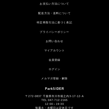
お支払い方法について
配送方法・送料について
特定商取引法に基づく表記
プライバシーポリシー
お問い合わせ
マイアカウント
会員登録
ログイン
メルマガ登録・解除
ParkSIDER
〒272-0837 千葉県市川市堀之内3-17-12-A
TEL 047-712-2165
12:00～19:30
毎週火・水曜日は定休日です