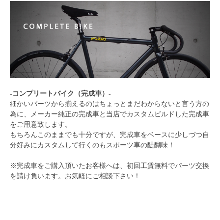
-コンプリートバイク（完成車）-
細かいパーツから揃えるのはちょっとまだわからないと言う方の
為に、メーカー純正の完成車と当店でカスタムビルドした完成車
をご用意致します。
もちろんこのままでも十分ですが、完成車をベースに少しづつ自
分好みにカスタムして行くのもスポーツ車の醍醐味！
※完成車をご購入頂いたお客様へは、初回工賃無料でパーツ交換
を請け負います。お気軽にご相談下さい！