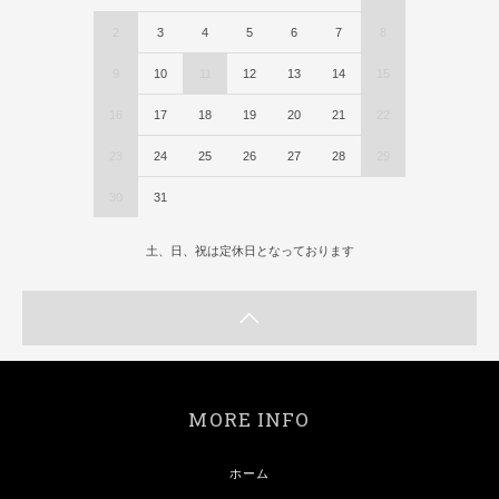
2
3
4
5
6
7
8
9
10
11
12
13
14
15
16
17
18
19
20
21
22
23
24
25
26
27
28
29
30
31
土、日、祝は定休日となっております
MORE INFO
ホーム